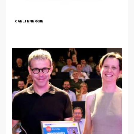
CAELI ENERGIE