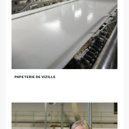
PAPETERIE DE VIZILLE