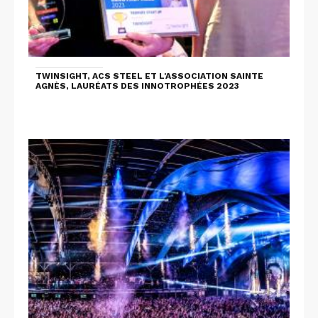
TWINSIGHT, ACS STEEL ET L'ASSOCIATION SAINTE
AGNÈS, LAURÉATS DES INNOTROPHÉES 2023