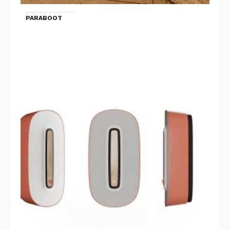
PARABOOT