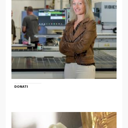
DONATI