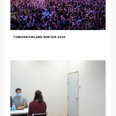
TOMORROWLAND WINTER 2023