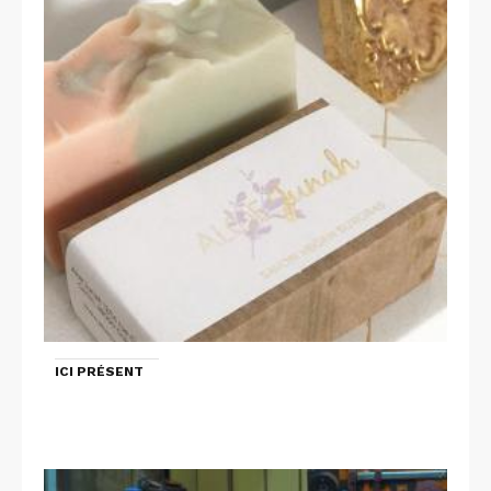
ICI PRÉSENT