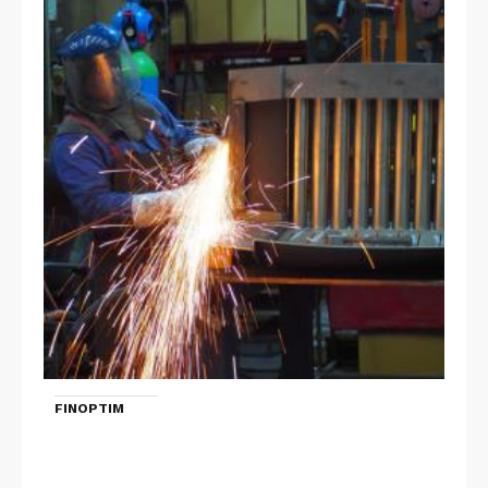
FINOPTIM