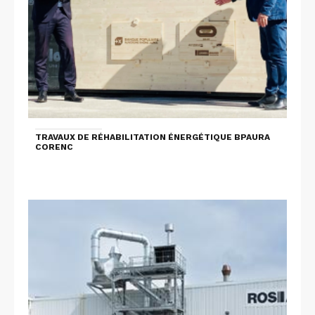
TRAVAUX DE RÉHABILITATION ÉNERGÉTIQUE BPAURA
CORENC