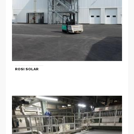
ROSI SOLAR