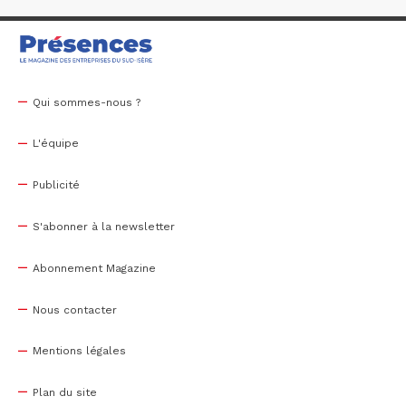
Qui sommes-nous ?
L'équipe
Publicité
S'abonner à la newsletter
Abonnement Magazine
Nous contacter
Mentions légales
Plan du site