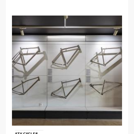
ATV CYCLES