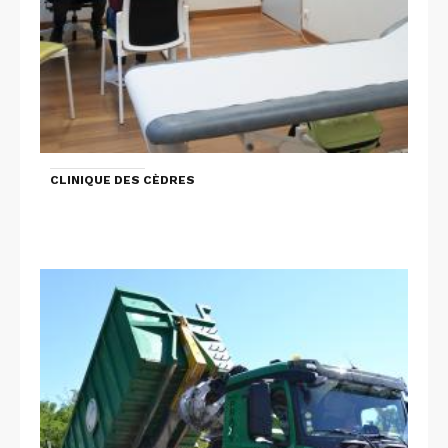
CLINIQUE DES CÈDRES