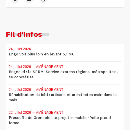
Fil d'infos
24 juillet 2026
—
Engo voit plus loin en levant 5,1 M€
24 juillet 2026
— AMÉNAGEMENT
Brignoud : le SERM, Service express régional métropolitain,
se concrétise
24 juillet 2026
— AMÉNAGEMENT
Réhabilitation du bâti : artisans et architectes main dans la
main
22 juillet 2026
— AMÉNAGEMENT
Presqu'île de Grenoble : le projet immobilier Yello prend
forme