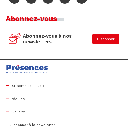
Abonnez-vous
Abonnez-vous à nos
S'abonner
newsletters
Qui sommes-nous ?
L'équipe
Publicité
S'abonner à la newsletter