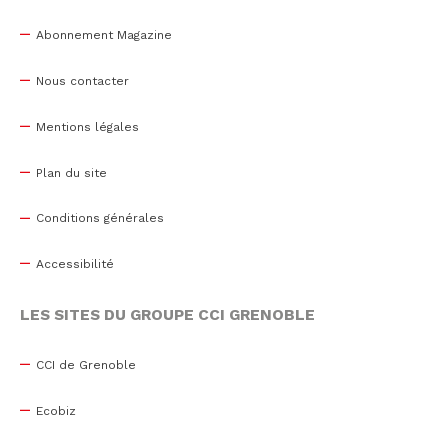
Abonnement Magazine
Nous contacter
Mentions légales
Plan du site
Conditions générales
Accessibilité
LES SITES DU GROUPE CCI GRENOBLE
CCI de Grenoble
Ecobiz