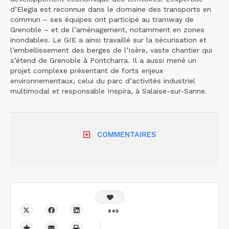
d’Elegia est reconnue dans le domaine des transports en
commun – ses équipes ont participé au tramway de
Grenoble – et de l’aménagement, notamment en zones
inondables. Le GIE a ainsi travaillé sur la sécurisation et
l’embellissement des berges de l’Isère, vaste chantier qui
s’étend de Grenoble à Pontcharra. Il a aussi mené un
projet complexe présentant de forts enjeux
environnementaux, celui du parc d’activités industriel
multimodal et responsable Inspira, à Salaise-sur-Sanne.
COMMENTAIRES
845