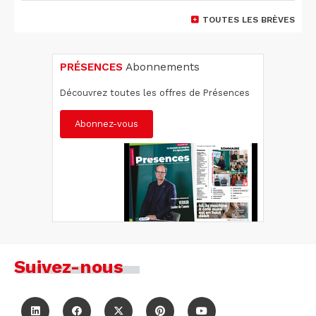
TOUTES LES BRÈVES
PRÉSENCES
Abonnements
Découvrez toutes les offres de Présences
Abonnez-vous
Suivez-nous