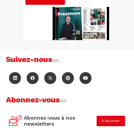
Suivez-nous
Abonnez-vous
Abonnez-vous à nos
S'abonner
newsletters