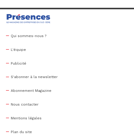
Qui sommes-nous ?
L'équipe
Publicité
S'abonner à la newsletter
Abonnement Magazine
Nous contacter
Mentions légales
Plan du site