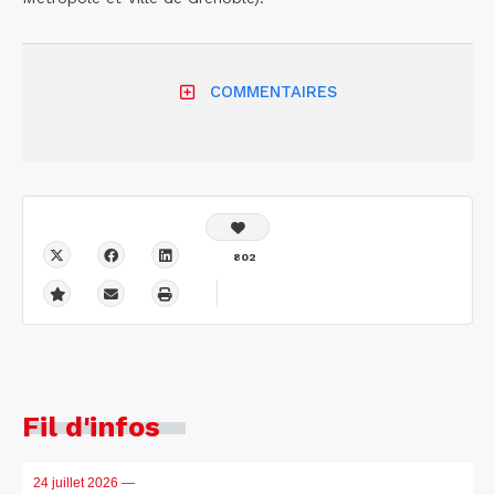
COMMENTAIRES
802
Fil d'infos
24 juillet 2026
—