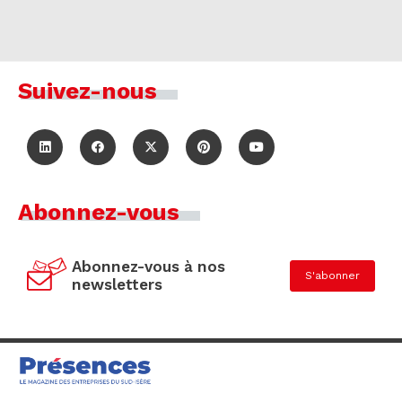
Suivez-nous
Abonnez-vous
Abonnez-vous à nos
S'abonner
newsletters