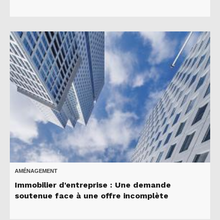
AMÉNAGEMENT
Immobilier d'entreprise : Une demande
soutenue face à une offre incomplète