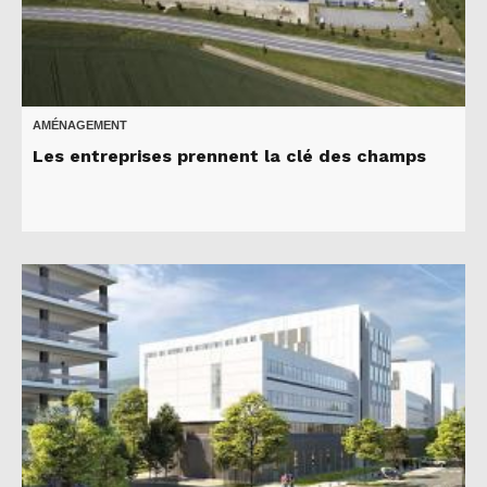
AMÉNAGEMENT
Les entreprises prennent la clé des champs