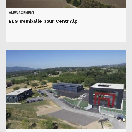
AMÉNAGEMENT
ELS s’emballe pour Centr’Alp