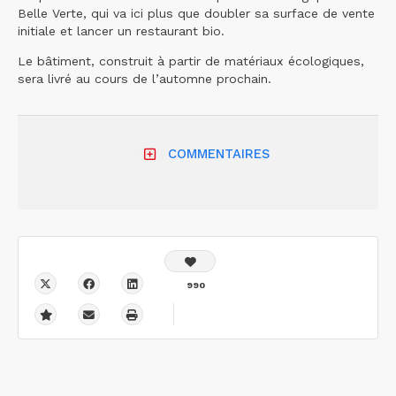
Belle Verte, qui va ici plus que doubler sa surface de vente
initiale et lancer un restaurant bio.
Le bâtiment, construit à partir de matériaux écologiques,
sera livré au cours de l’automne prochain.
COMMENTAIRES
990