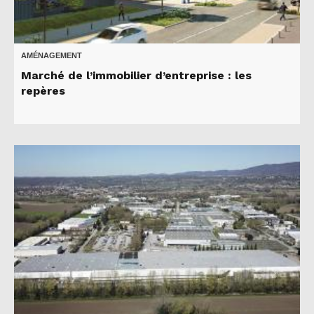
AMÉNAGEMENT
Marché de l’immobilier d’entreprise : les
repères