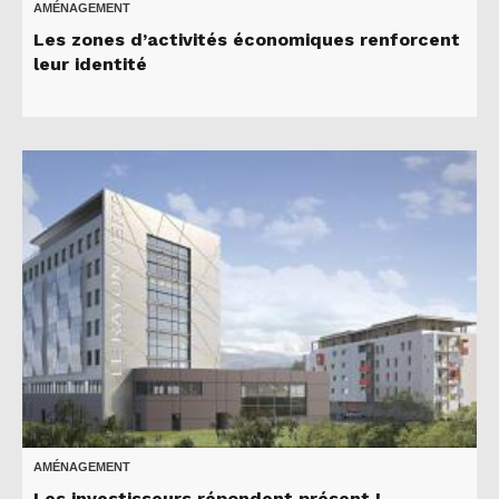
AMÉNAGEMENT
Les zones d’activités économiques renforcent
leur identité
AMÉNAGEMENT
Les investisseurs répondent présent !