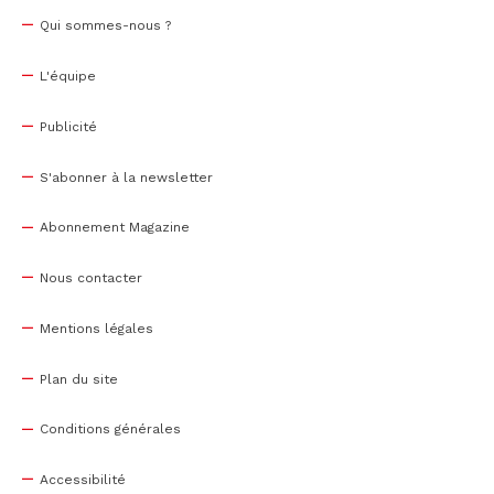
Qui sommes-nous ?
L'équipe
Publicité
S'abonner à la newsletter
Abonnement Magazine
Nous contacter
Mentions légales
Plan du site
Conditions générales
Accessibilité