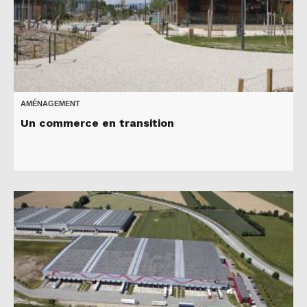
AMÉNAGEMENT
Un commerce en transition