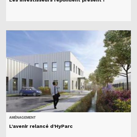
AMÉNAGEMENT
L’avenir relancé d’HyParc