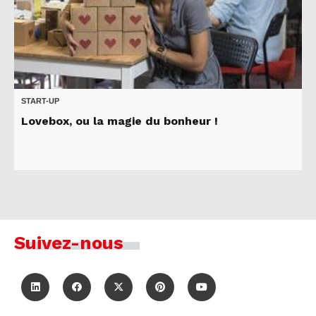
START-UP
Lovebox, ou la magie du bonheur !
Suivez-nous