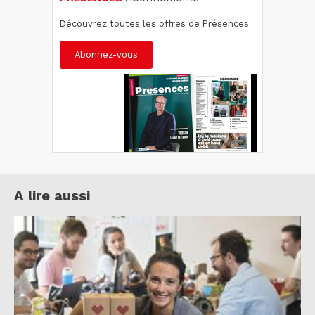
Découvrez toutes les offres de Présences
Abonnez-vous
A lire aussi