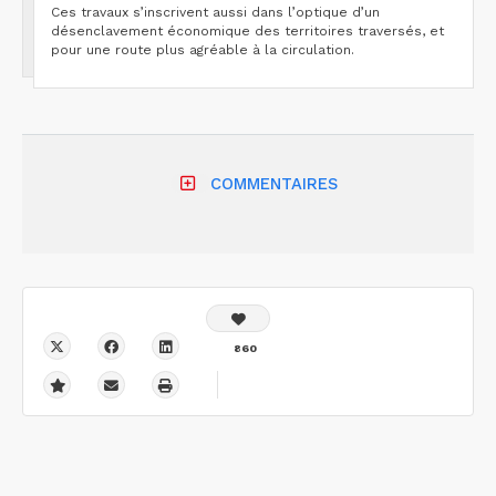
Ces travaux s’inscrivent aussi dans l’optique d’un
désenclavement économique des territoires traversés, et
pour une route plus agréable à la circulation.
COMMENTAIRES
860