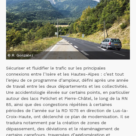
© R. Gonzalez
Sécuriser et fluidifier le trafic sur les principales
connexions entre l’Isère et les Hautes-Alpes : c’est tout
l’enjeu de ce programme d’ampleur, défini après une année
de travail entre les deux départements et les collectivités.
Une accidentologie élevée sur certains points, en particulier
autour des lacs Petichet et Pierre-Châtel, le long de la RN
85, ainsi que des congestions répétées à certaines
périodes de l’année sur la RD 1075 en direction de Lus-la-
Croix-Haute, ont déclenché ce plan de modernisation. Il se
traduira notamment par la création de zones de
dépassement, des déviations et le réaménagement de
certains carrefours, traversées d’agglomération et