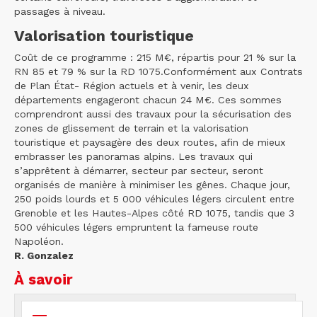
passages à niveau.
Valorisation touristique
Coût de ce programme : 215 M€, répartis pour 21 % sur la
RN 85 et 79 % sur la RD 1075.Conformément aux Contrats
de Plan État- Région actuels et à venir, les deux
départements engageront chacun 24 M€. Ces sommes
comprendront aussi des travaux pour la sécurisation des
zones de glissement de terrain et la valorisation
touristique et paysagère des deux routes, afin de mieux
embrasser les panoramas alpins. Les travaux qui
s’apprêtent à démarrer, secteur par secteur, seront
organisés de manière à minimiser les gênes. Chaque jour,
250 poids lourds et 5 000 véhicules légers circulent entre
Grenoble et les Hautes-Alpes côté RD 1075, tandis que 3
500 véhicules légers empruntent la fameuse route
Napoléon.
R. Gonzalez
À savoir