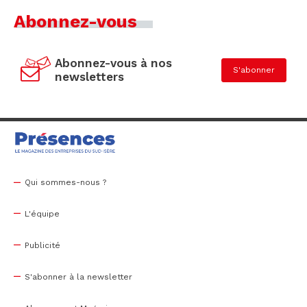
Abonnez-vous
Abonnez-vous à nos
S'abonner
newsletters
Qui sommes-nous ?
L'équipe
Publicité
S'abonner à la newsletter