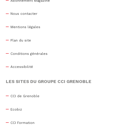
Abonnement Magazine
Nous contacter
Mentions légales
Plan du site
Conditions générales
Accessibilité
LES SITES DU GROUPE CCI GRENOBLE
CCI de Grenoble
Ecobiz
CCI Formation