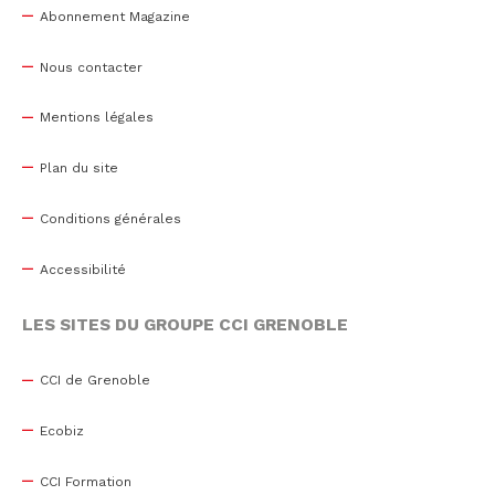
Abonnement Magazine
Nous contacter
Mentions légales
Plan du site
Conditions générales
Accessibilité
LES SITES DU GROUPE CCI GRENOBLE
CCI de Grenoble
Ecobiz
CCI Formation