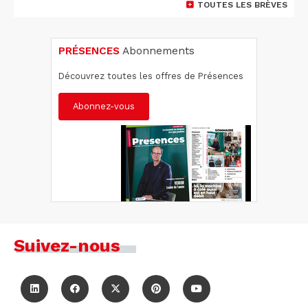
TOUTES LES BRÈVES
PRÉSENCES
Abonnements
Découvrez toutes les offres de Présences
Abonnez-vous
Suivez-nous