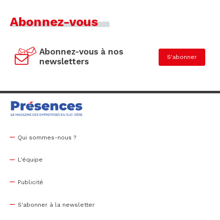
Abonnez-vous
Abonnez-vous à nos
S'abonner
newsletters
Qui sommes-nous ?
L'équipe
Publicité
S'abonner à la newsletter