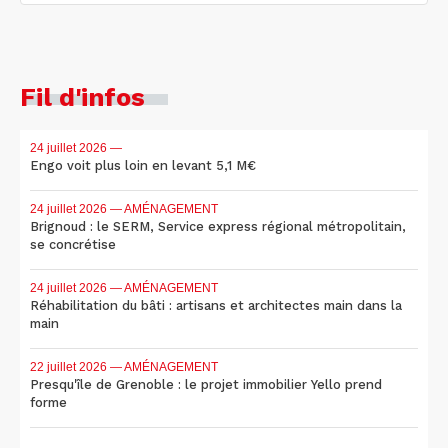
Fil d'infos
24 juillet 2026
—
Engo voit plus loin en levant 5,1 M€
24 juillet 2026
— AMÉNAGEMENT
Brignoud : le SERM, Service express régional métropolitain,
se concrétise
24 juillet 2026
— AMÉNAGEMENT
Réhabilitation du bâti : artisans et architectes main dans la
main
22 juillet 2026
— AMÉNAGEMENT
Presqu'île de Grenoble : le projet immobilier Yello prend
forme