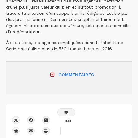
spécifique : réseau étendu des trois agences, définition
d’une plus juste valeur du bien et surtout promotion à
travers la création d’un support print rédigé et illustré par
des professionnels. Des services supplémentaires sont
également proposés aux acquéreurs, tels que les conseils
d’un décorateur.
À elles trois, les agences impliquées dans le label Hors
Série ont réalisé plus de 550 transactions en 2016.
COMMENTAIRES
838