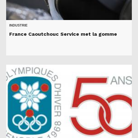
INDUSTRIE
France Caoutchouc Service met la gomme