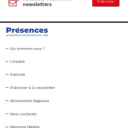
S'abonner
newsletters
Qui sommes-nous ?
L'équipe
Publicité
S'abonner à la newsletter
Abonnement Magazine
Nous contacter
Mentions légales