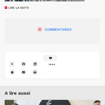
LIRE LA SUITE
COMMENTAIRES
1244
A lire aussi