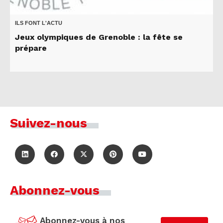
ILS FONT L'ACTU
Jeux olympiques de Grenoble : la fête se
prépare
Suivez-nous
Abonnez-vous
Abonnez-vous à nos