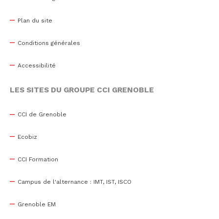
Plan du site
Conditions générales
Accessibilité
LES SITES DU GROUPE CCI GRENOBLE
CCI de Grenoble
Ecobiz
CCI Formation
Campus de l'alternance : IMT, IST, ISCO
Grenoble EM