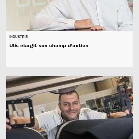
INDUSTRIE
Ulis élargit son champ d’action