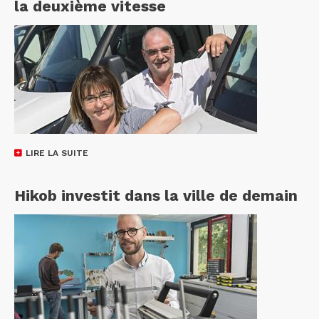
la deuxième vitesse
LIRE LA SUITE
Hikob investit dans la ville de demain