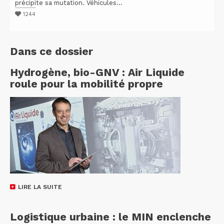
précipite sa mutation. Véhicules...
1244
Dans ce dossier
Hydrogène, bio-GNV : Air Liquide
roule pour la mobilité propre
LIRE LA SUITE
Logistique urbaine : le MIN enclenche