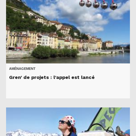
AMÉNAGEMENT
Gren’ de projets : l’appel est lancé