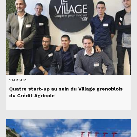
START-UP
Quatre start-up au sein du Village grenoblois
du Crédit Agricole