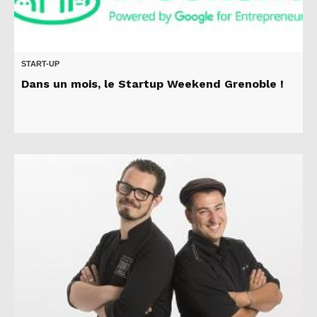
START-UP
Dans un mois, le Startup Weekend Grenoble !