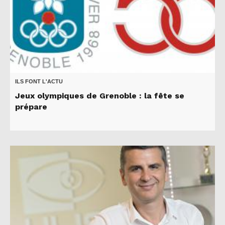
ILS FONT L'ACTU
Jeux olympiques de Grenoble : la fête se
prépare