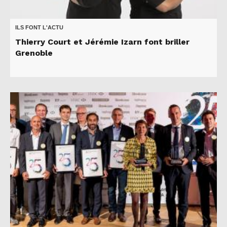
ILS FONT L'ACTU
Thierry Court et Jérémie Izarn font briller
Grenoble