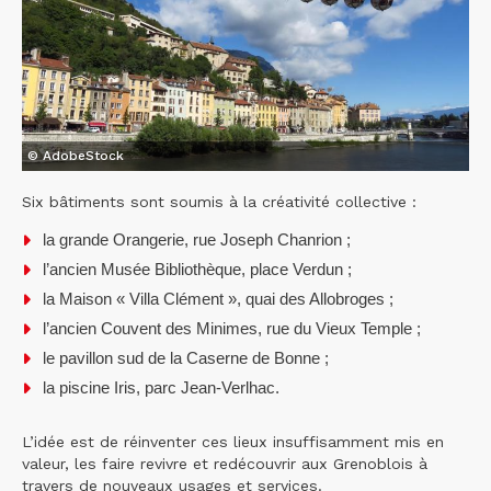
© AdobeStock
Six bâtiments sont soumis à la créativité collective :
la grande Orangerie, rue Joseph Chanrion ;
l’ancien Musée Bibliothèque, place Verdun ;
la Maison « Villa Clément », quai des Allobroges ;
l’ancien Couvent des Minimes, rue du Vieux Temple ;
le pavillon sud de la Caserne de Bonne ;
la piscine Iris, parc Jean-Verlhac.
L’idée est de réinventer ces lieux insuffisamment mis en
valeur, les faire revivre et redécouvrir aux Grenoblois à
travers de nouveaux usages et services.