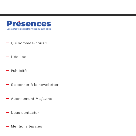
Qui sommes-nous ?
L'équipe
Publicité
S'abonner à la newsletter
Abonnement Magazine
Nous contacter
Mentions légales