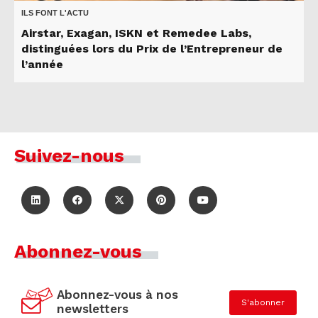
ILS FONT L'ACTU
Airstar, Exagan, ISKN et Remedee Labs,
distinguées lors du Prix de l’Entrepreneur de
l’année
Suivez-nous
Abonnez-vous
Abonnez-vous à nos
S'abonner
newsletters