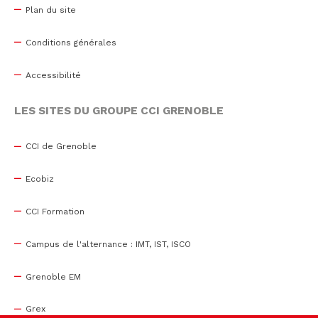
Plan du site
Conditions générales
Accessibilité
LES SITES DU GROUPE CCI GRENOBLE
CCI de Grenoble
Ecobiz
CCI Formation
Campus de l'alternance : IMT, IST, ISCO
Grenoble EM
Grex