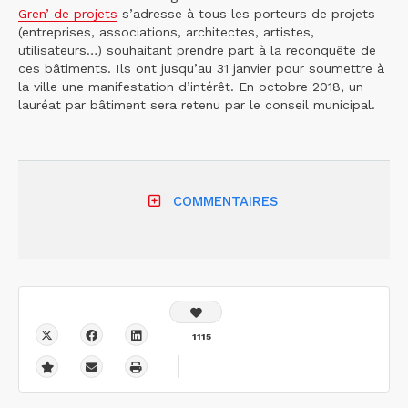
Gren’ de projets
s’adresse à tous les porteurs de projets
(entreprises, associations, architectes, artistes,
utilisateurs…) souhaitant prendre part à la reconquête de
ces bâtiments. Ils ont jusqu’au 31 janvier pour soumettre à
la ville une manifestation d’intérêt. En octobre 2018, un
lauréat par bâtiment sera retenu par le conseil municipal.
COMMENTAIRES
1115