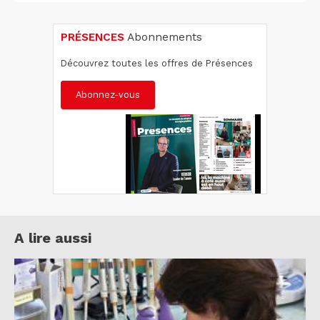
PRÉSENCES
Abonnements
Découvrez toutes les offres de Présences
Abonnez-vous
A lire aussi