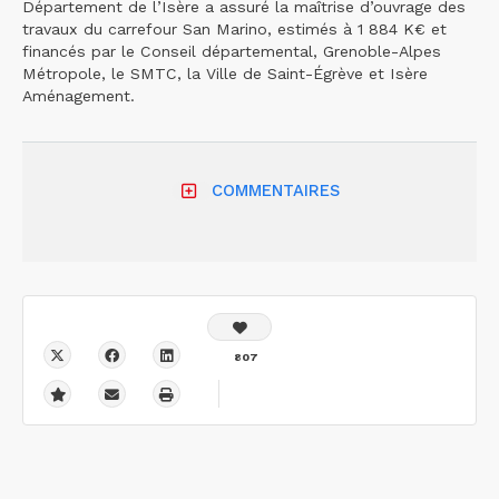
Département de l’Isère a assuré la maîtrise d’ouvrage des
travaux du carrefour San Marino, estimés à 1 884 K€ et
financés par le Conseil départemental, Grenoble-Alpes
Métropole, le SMTC, la Ville de Saint-Égrève et Isère
Aménagement.
COMMENTAIRES
807