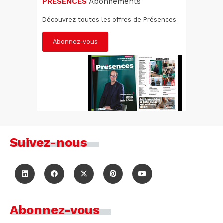
PRÉSENCES
Abonnements
Découvrez toutes les offres de Présences
Abonnez-vous
Suivez-nous
Abonnez-vous