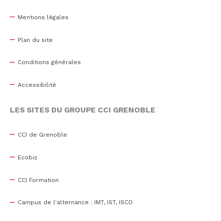
Mentions légales
Plan du site
Conditions générales
Accessibilité
LES SITES DU GROUPE CCI GRENOBLE
CCI de Grenoble
Ecobiz
CCI Formation
Campus de l'alternance : IMT, IST, ISCO