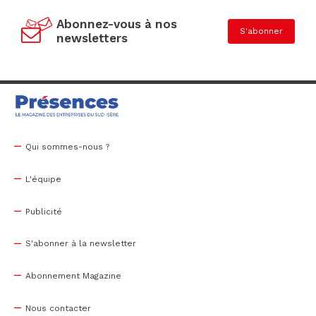
Abonnez-vous à nos
S'abonner
newsletters
Qui sommes-nous ?
L'équipe
Publicité
S'abonner à la newsletter
Abonnement Magazine
Nous contacter