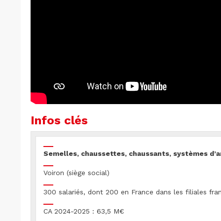
Infos clés
Semelles, chaussettes, chaussants, systèmes d’
Voiron (siège social)
300 salariés, dont 200 en France dans les filiales fra
CA 2024-2025 : 63,5 M€