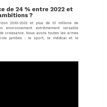
ce de 24 % entre 2022 et
 ambitions ?
rizon 2030-2032 et plus de 10 millions de
n environnement extrêmement versatile
 de croissance. Nous avons toutes les armes
rois jambes : le sport, le médical et le