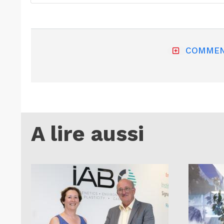
COMMEN
A lire aussi