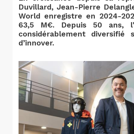
Duvillard, Jean-Pierre Delangle
World enregistre en 2024-2025
63,5 M€. Depuis 50 ans, l'e
considérablement diversifié 
d’innover.