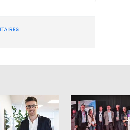
TAIRES