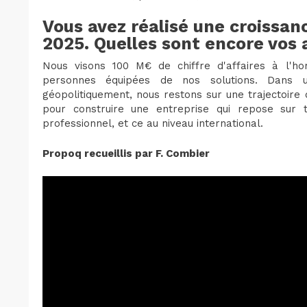
Vous avez réalisé une croissan
2025. Quelles sont encore vos
Nous visons 100 M€ de chiffre d'affaires à l'ho
personnes équipées de nos solutions. Dans u
géopolitiquement, nous restons sur une trajectoire
pour construire une entreprise qui repose sur t
professionnel, et ce au niveau international.
Propoq recueillis par F. Combier