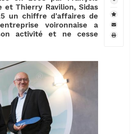
 et Thierry Ravilion, Sidas
 un chiffre d'affaires de
ntreprise voironnaise a
son activité et ne cesse