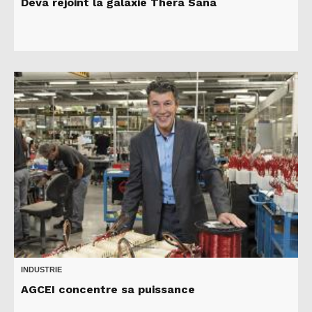
Deva rejoint la galaxie Thera Sana
INDUSTRIE
AGCEI concentre sa puissance