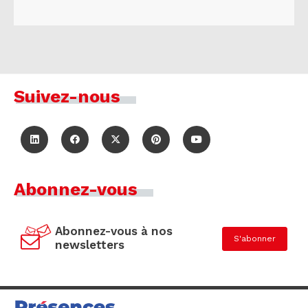
Suivez-nous
Abonnez-vous
Abonnez-vous à nos
S'abonner
newsletters