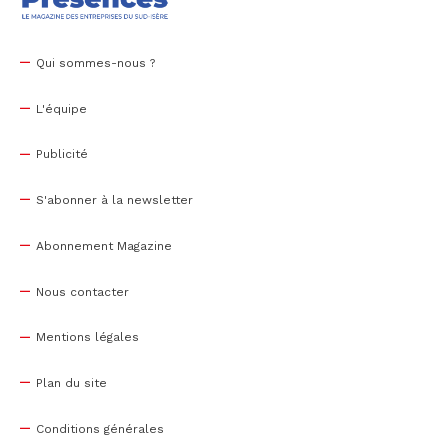
Qui sommes-nous ?
L'équipe
Publicité
S'abonner à la newsletter
Abonnement Magazine
Nous contacter
Mentions légales
Plan du site
Conditions générales