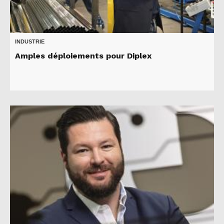
INDUSTRIE
Amples déploiements pour Diplex