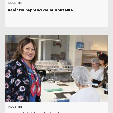
INDUSTRIE
Valécrin reprend de la bouteille
INDUSTRIE