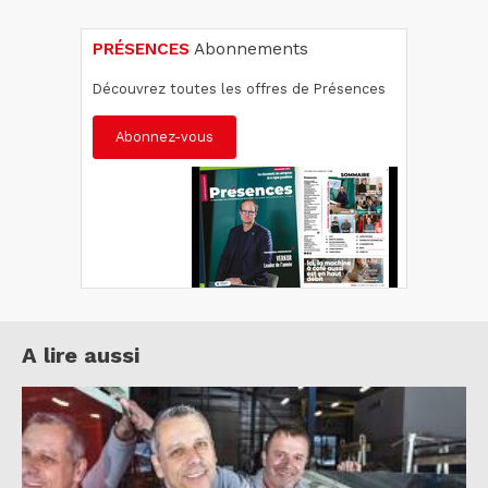
PRÉSENCES
Abonnements
Découvrez toutes les offres de Présences
Abonnez-vous
A lire aussi