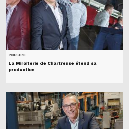
INDUSTRIE
La Miroiterie de Chartreuse étend sa
production