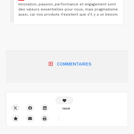
Innovation, passion, performance et engagement sont
des valeurs essentielles pour nous, mais pragmatisme
aussi, car nos produits n’existent que s’il y a un besoin.
COMMENTAIRES
1020