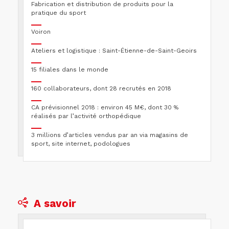
Fabrication et distribution de produits pour la
pratique du sport
Voiron
Ateliers et logistique : Saint-Étienne-de-Saint-Geoirs
15 filiales dans le monde
160 collaborateurs, dont 28 recrutés en 2018
CA prévisionnel 2018 : environ 45 M€, dont 30 %
réalisés par l’activité orthopédique
3 millions d’articles vendus par an via magasins de
sport, site internet, podologues
A savoir