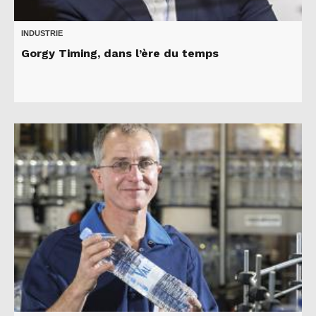
INDUSTRIE
Gorgy Timing, dans l’ère du temps