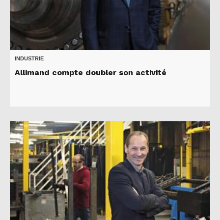
INDUSTRIE
Allimand compte doubler son activité