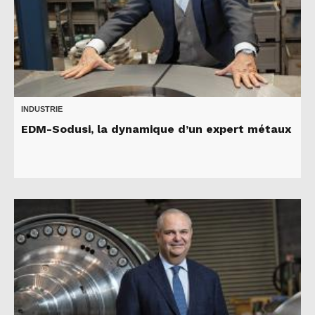
INDUSTRIE
EDM-Sodusi, la dynamique d’un expert métaux