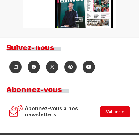
Suivez-nous
Abonnez-vous
Abonnez-vous à nos
S'abonner
newsletters