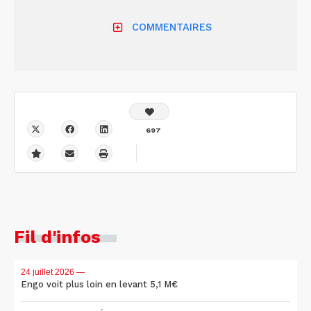
COMMENTAIRES
697
Fil d'infos
24 juillet 2026
—
Engo voit plus loin en levant 5,1 M€