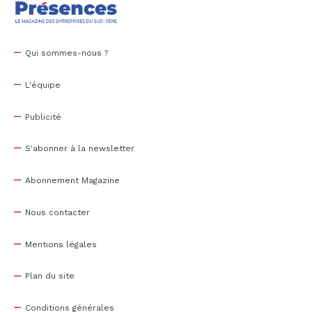
Qui sommes-nous ?
L'équipe
Publicité
S'abonner à la newsletter
Abonnement Magazine
Nous contacter
Mentions légales
Plan du site
Conditions générales