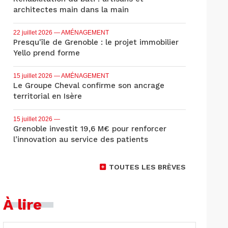
architectes main dans la main
22 juillet 2026
— AMÉNAGEMENT
Presqu'île de Grenoble : le projet immobilier
Yello prend forme
15 juillet 2026
— AMÉNAGEMENT
Le Groupe Cheval confirme son ancrage
territorial en Isère
15 juillet 2026
—
Grenoble investit 19,6 M€ pour renforcer
l’innovation au service des patients
TOUTES LES BRÈVES
À lire