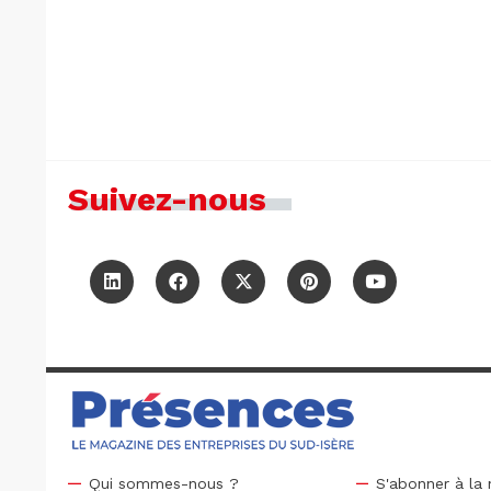
Suivez-nous
Qui sommes-nous ?
S'abonner à la 