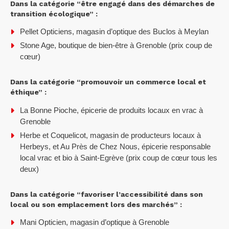
Dans la catégorie “être engagé dans des démarches de
transition écologique” :
Pellet Opticiens, magasin d’optique des Buclos à Meylan
Stone Age, boutique de bien-être à Grenoble (prix coup de
cœur)
Dans la catégorie “promouvoir un commerce local et
éthique” :
La Bonne Pioche, épicerie de produits locaux en vrac à
Grenoble
Herbe et Coquelicot, magasin de producteurs locaux à
Herbeys, et Au Près de Chez Nous, épicerie responsable
local vrac et bio à Saint-Egrève (prix coup de cœur tous les
deux)
Dans la catégorie “favoriser l’accessibilité dans son
local ou son emplacement lors des marchés” :
Mani Opticien, magasin d’optique à Grenoble