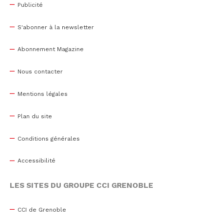
Publicité
S'abonner à la newsletter
Abonnement Magazine
Nous contacter
Mentions légales
Plan du site
Conditions générales
Accessibilité
LES SITES DU GROUPE CCI GRENOBLE
CCI de Grenoble