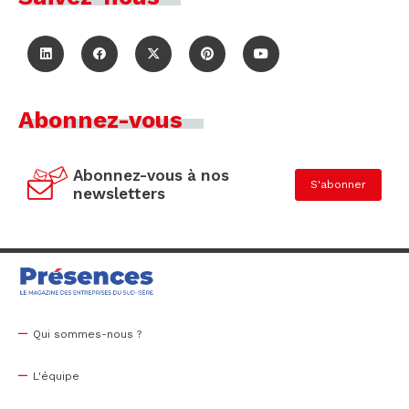
Abonnez-vous
Abonnez-vous à nos
S'abonner
newsletters
Qui sommes-nous ?
L'équipe