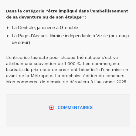
Dans la catégorie “être impliqué dans l’embellissement
de sa devanture ou de son étalage” :
La Centrale, jardinerie à Grenoble
La Page d’Accueil, librairie indépendante à Vizille (prix coup
de cœur)
L’entreprise lauréate pour chaque thématique s’est vu
attribuer une subvention de 1 000 €. Les commerçants
lauréats du prix coup de cœur ont bénéficié d’une mise en
avant de la Métropole. La prochaine édition du concours
Mon commerce de demain se déroulera à l'automne 2025.
COMMENTAIRES