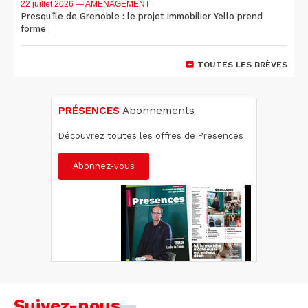
22 juillet 2026
— AMÉNAGEMENT
Presqu'île de Grenoble : le projet immobilier Yello prend
forme
TOUTES LES BRÈVES
PRÉSENCES
Abonnements
Découvrez toutes les offres de Présences
Abonnez-vous
Suivez-nous