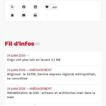
333
Fil d'infos
24 juillet 2026
—
Engo voit plus loin en levant 5,1 M€
24 juillet 2026
— AMÉNAGEMENT
Brignoud : le SERM, Service express régional métropolitain,
se concrétise
24 juillet 2026
— AMÉNAGEMENT
Réhabilitation du bâti : artisans et architectes main dans la
main