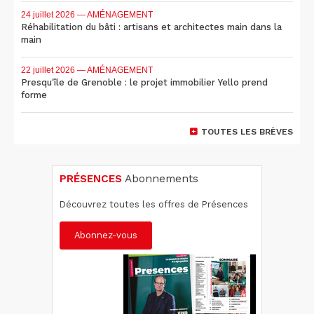
24 juillet 2026
— AMÉNAGEMENT
Réhabilitation du bâti : artisans et architectes main dans la
main
22 juillet 2026
— AMÉNAGEMENT
Presqu'île de Grenoble : le projet immobilier Yello prend
forme
TOUTES LES BRÈVES
PRÉSENCES
Abonnements
Découvrez toutes les offres de Présences
Abonnez-vous