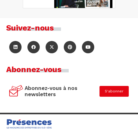
Suivez-nous
Abonnez-vous
Abonnez-vous à nos
S'abonner
newsletters