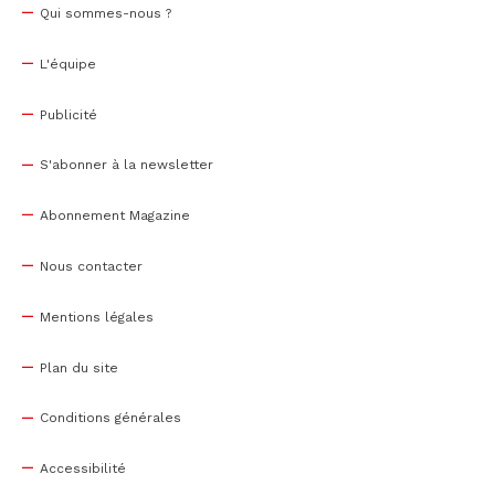
Qui sommes-nous ?
L'équipe
Publicité
S'abonner à la newsletter
Abonnement Magazine
Nous contacter
Mentions légales
Plan du site
Conditions générales
Accessibilité