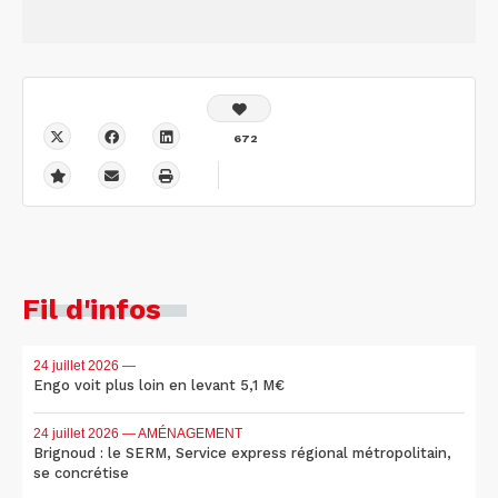
672
Fil d'infos
24 juillet 2026
—
Engo voit plus loin en levant 5,1 M€
24 juillet 2026
— AMÉNAGEMENT
Brignoud : le SERM, Service express régional métropolitain,
se concrétise