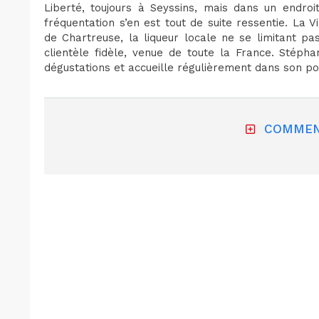
Liberté, toujours à Seyssins, mais dans un endro
fréquentation s’en est tout de suite ressentie. La
de Chartreuse, la liqueur locale ne se limitant pas
clientèle fidèle, venue de toute la France. Stéph
dégustations et accueille régulièrement dans son poi
COMMEN