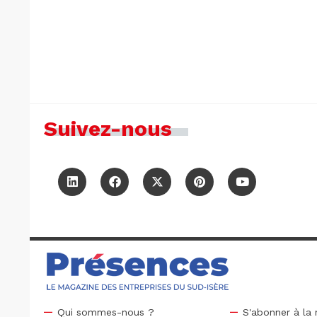
Suivez-nous
Qui sommes-nous ?
S'abonner à la 