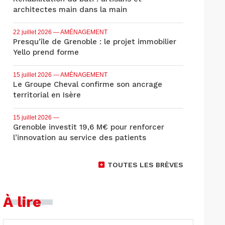
architectes main dans la main
22 juillet 2026
— AMÉNAGEMENT
Presqu'île de Grenoble : le projet immobilier
Yello prend forme
15 juillet 2026
— AMÉNAGEMENT
Le Groupe Cheval confirme son ancrage
territorial en Isère
15 juillet 2026
—
Grenoble investit 19,6 M€ pour renforcer
l’innovation au service des patients
TOUTES LES BRÈVES
À lire