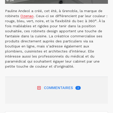
© DR
Pauline Andeol a créé, cet été, à Grenoble, la marque de
robinets
Ozenao
. Ceux-ci se différencient par leur couleur :
rouge, bleu, vert, noire, et la flexibilité du bec à 360°. À la
fois malléables et rigides pour tenir dans la position
souhaitée, ces robinets design apportent une touche de
fantaisie dans la cuisine. La créatrice commercialise ses
produits directement auprès des particuliers via sa
boutique en ligne, mais s’adresse également aux
plombiers, cuisinistes et architectes d’intérieur. Elle
intéresse aussi les professionnels du médical et du
paramédical qui souhaitent égayer leur cabinet par une
petite touche de couleur et d’originalité.
COMMENTAIRES
2