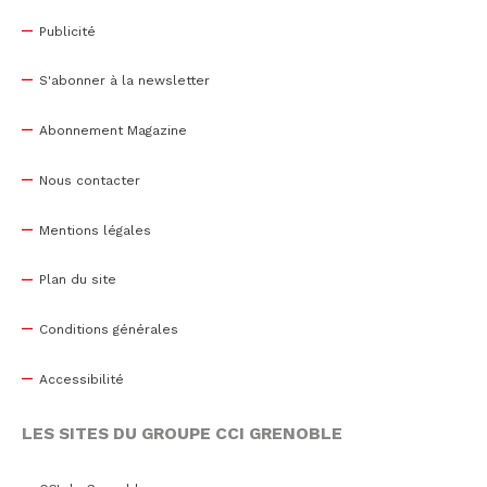
Publicité
S'abonner à la newsletter
Abonnement Magazine
Nous contacter
Mentions légales
Plan du site
Conditions générales
Accessibilité
LES SITES DU GROUPE CCI GRENOBLE