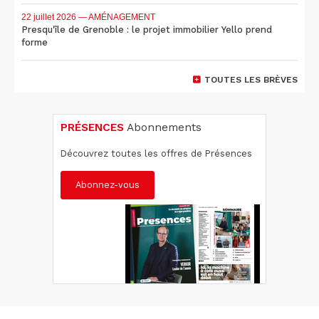
22 juillet 2026
— AMÉNAGEMENT
Presqu'île de Grenoble : le projet immobilier Yello prend
forme
TOUTES LES BRÈVES
PRÉSENCES
Abonnements
Découvrez toutes les offres de Présences
Abonnez-vous