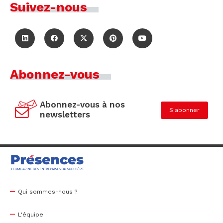
Suivez-nous
Abonnez-vous
Abonnez-vous à nos
S'abonner
newsletters
Qui sommes-nous ?
L'équipe