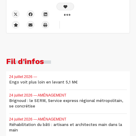
849
Fil d'infos
24 juillet 2026
—
Engo voit plus loin en levant 5,1 M€
24 juillet 2026
— AMÉNAGEMENT
Brignoud : le SERM, Service express régional métropolitain,
se concrétise
24 juillet 2026
— AMÉNAGEMENT
Réhabilitation du bâti : artisans et architectes main dans la
main