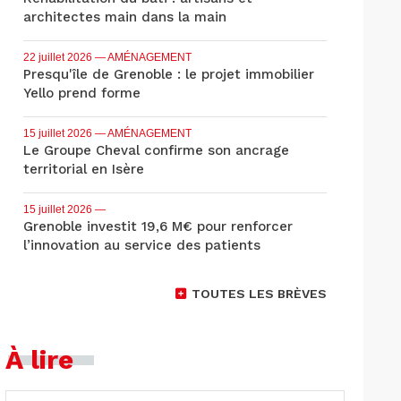
architectes main dans la main
22 juillet 2026
— AMÉNAGEMENT
Presqu'île de Grenoble : le projet immobilier
Yello prend forme
15 juillet 2026
— AMÉNAGEMENT
Le Groupe Cheval confirme son ancrage
territorial en Isère
15 juillet 2026
—
Grenoble investit 19,6 M€ pour renforcer
l’innovation au service des patients
TOUTES LES BRÈVES
À lire