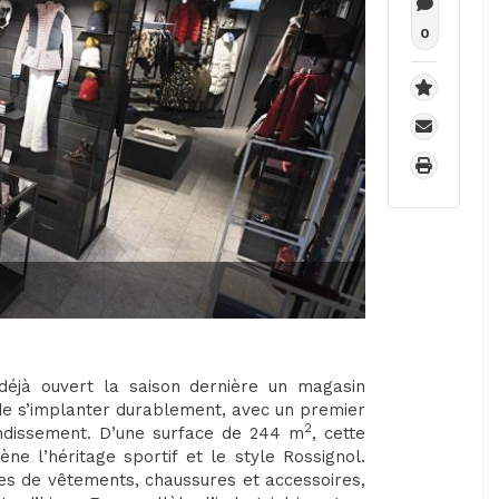
0
 déjà ouvert la saison dernière un magasin
e s’implanter durablement, avec un premier
2
dissement. D’une surface de 244 m
, cette
 l’héritage sportif et le style Rossignol.
es de vêtements, chaussures et accessoires,