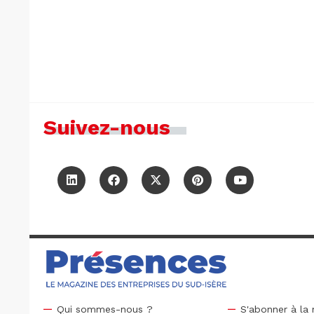
Suivez-nous
Qui sommes-nous ?
S'abonner à la 