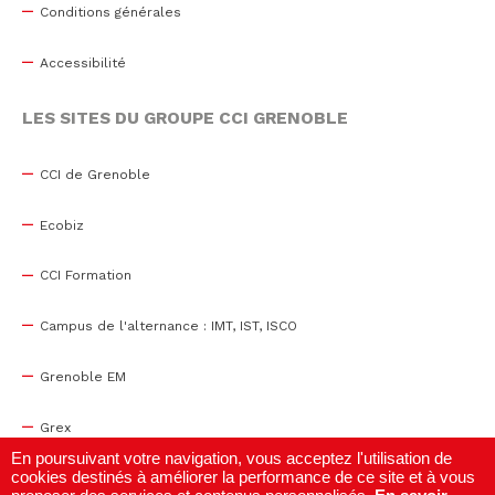
Conditions générales
Accessibilité
LES SITES DU GROUPE CCI GRENOBLE
CCI de Grenoble
Ecobiz
CCI Formation
Campus de l'alternance : IMT, IST, ISCO
Grenoble EM
Grex
En poursuivant votre navigation, vous acceptez l'utilisation de
cookies destinés à améliorer la performance de ce site et à vous
WTC Grenoble