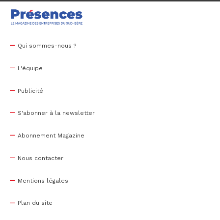
Qui sommes-nous ?
L'équipe
Publicité
S'abonner à la newsletter
Abonnement Magazine
Nous contacter
Mentions légales
Plan du site