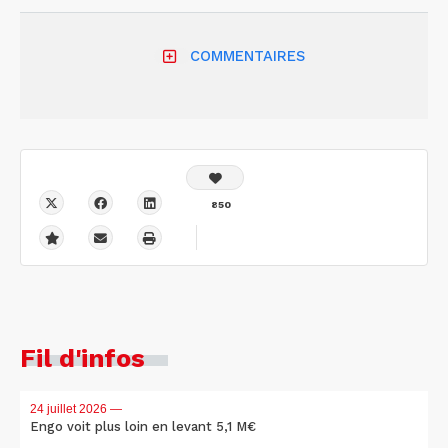
COMMENTAIRES
850
Fil d'infos
24 juillet 2026
—
Engo voit plus loin en levant 5,1 M€