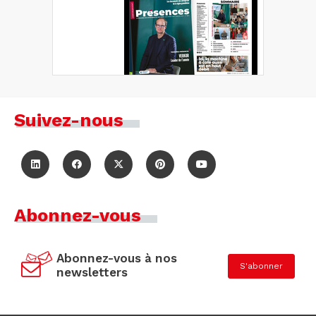
Suivez-nous
Abonnez-vous
Abonnez-vous à nos
S'abonner
newsletters