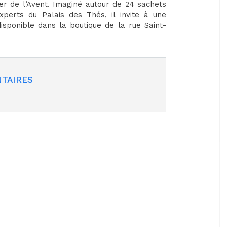
er de l’Avent. Imaginé autour de 24 sachets
xperts du Palais des Thés, il invite à une
disponible dans la boutique de la rue Saint-
TAIRES