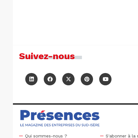
Suivez-nous
Qui sommes-nous ?
S'abonner à la 