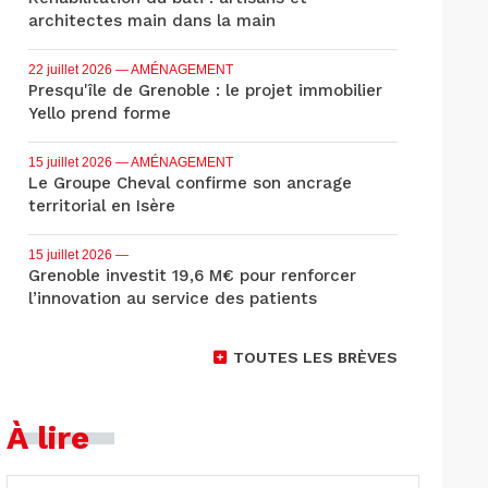
architectes main dans la main
22 juillet 2026
— AMÉNAGEMENT
Presqu'île de Grenoble : le projet immobilier
Yello prend forme
15 juillet 2026
— AMÉNAGEMENT
Le Groupe Cheval confirme son ancrage
territorial en Isère
15 juillet 2026
—
Grenoble investit 19,6 M€ pour renforcer
l’innovation au service des patients
TOUTES LES BRÈVES
À lire