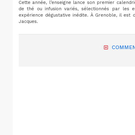
Cette année, l’enseigne lance son premier calendri
de thé ou infusion variés, sélectionnés par les e
expérience dégustative inédite. À Grenoble, il est 
Jacques.
COMMEN