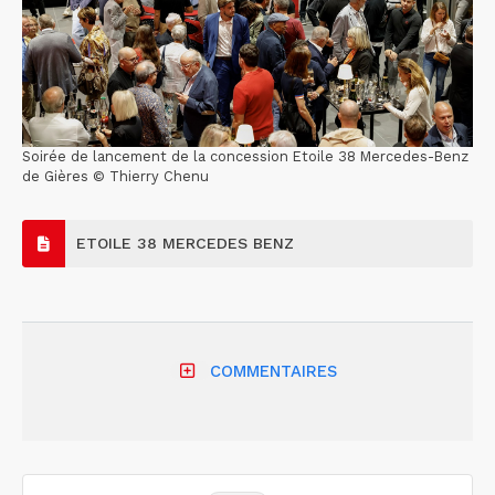
Soirée de lancement de la concession Etoile 38 Mercedes-Benz
de Gières © Thierry Chenu
ETOILE 38 MERCEDES BENZ
COMMENTAIRES