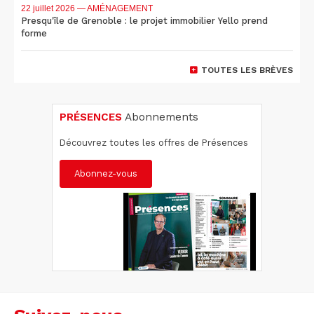
22 juillet 2026
— AMÉNAGEMENT
Presqu'île de Grenoble : le projet immobilier Yello prend
forme
TOUTES LES BRÈVES
PRÉSENCES
Abonnements
Découvrez toutes les offres de Présences
Abonnez-vous