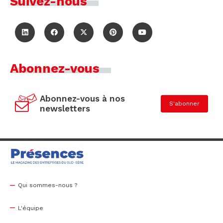
Suivez-nous
Abonnez-vous
Abonnez-vous à nos
S'abonner
newsletters
Qui sommes-nous ?
L'équipe