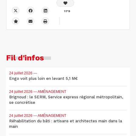
179
Fil d'infos
24 juillet 2026
—
Engo voit plus loin en levant 5,1 M€
24 juillet 2026
— AMÉNAGEMENT
Brignoud : le SERM, Service express régional métropolitain,
se concrétise
24 juillet 2026
— AMÉNAGEMENT
Réhabilitation du bâti : artisans et architectes main dans la
main