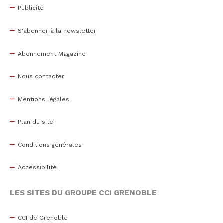
Publicité
S'abonner à la newsletter
Abonnement Magazine
Nous contacter
Mentions légales
Plan du site
Conditions générales
Accessibilité
LES SITES DU GROUPE CCI GRENOBLE
CCI de Grenoble