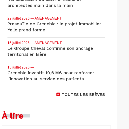
architectes main dans la main
22 juillet 2026
— AMÉNAGEMENT
Presqu'île de Grenoble : le projet immobilier
Yello prend forme
15 juillet 2026
— AMÉNAGEMENT
Le Groupe Cheval confirme son ancrage
territorial en Isère
15 juillet 2026
—
Grenoble investit 19,6 M€ pour renforcer
l’innovation au service des patients
TOUTES LES BRÈVES
À lire