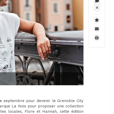
0
 de septembre pour devenir le Grenoble City
 marque La Noix pour proposer une collection
stes locales, Flore et Hannah, cette édition