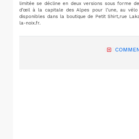
limitée se décline en deux versions sous forme de 
d’œil à la capitale des Alpes pour l’une, au vélo
disponibles dans la boutique de Petit Shirt,rue Lak
la-noix.fr.
COMMEN