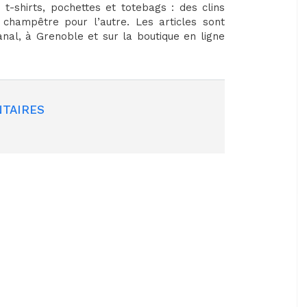
t-shirts, pochettes et totebags : des clins
 champêtre pour l’autre. Les articles sont
anal, à Grenoble et sur la boutique en ligne
TAIRES