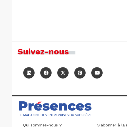
Suivez-nous
Qui sommes-nous ?
S'abonner à la 