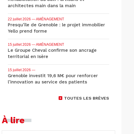
architectes main dans la main
22 juillet 2026
— AMÉNAGEMENT
Presqu'île de Grenoble : le projet immobilier
Yello prend forme
15 juillet 2026
— AMÉNAGEMENT
Le Groupe Cheval confirme son ancrage
territorial en Isère
15 juillet 2026
—
Grenoble investit 19,6 M€ pour renforcer
l’innovation au service des patients
TOUTES LES BRÈVES
À lire