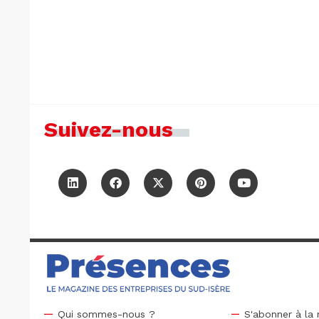
Suivez-nous
Qui sommes-nous ?
S'abonner à la 