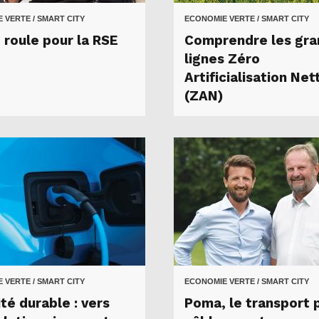
 VERTE / SMART CITY
ECONOMIE VERTE / SMART CITY
 roule pour la RSE
Comprendre les gra
lignes Zéro
Artificialisation Net
(ZAN)
 VERTE / SMART CITY
ECONOMIE VERTE / SMART CITY
té durable : vers
Poma, le transport 