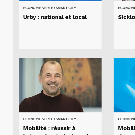
ECONOMIE VERTE / SMART CITY
ECONOMIE
Urby : national et local
Sicklo
ECONOMIE VERTE / SMART CITY
ECONOMIE
Mobilité : réussir à
Mobili