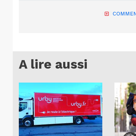
COMMEN
A lire aussi