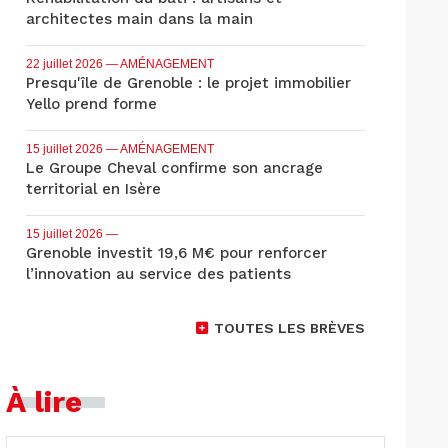
architectes main dans la main
22 juillet 2026
— AMÉNAGEMENT
Presqu'île de Grenoble : le projet immobilier
Yello prend forme
15 juillet 2026
— AMÉNAGEMENT
Le Groupe Cheval confirme son ancrage
territorial en Isère
15 juillet 2026
—
Grenoble investit 19,6 M€ pour renforcer
l’innovation au service des patients
TOUTES LES BRÈVES
À lire