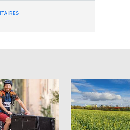
TAIRES