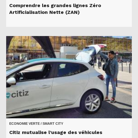
Comprendre les grandes lignes Zéro
Artificialisation Nette (ZAN)
ECONOMIE VERTE / SMART CITY
Citiz mutualise l’usage des véhicules