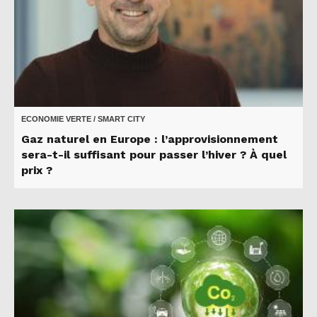
ECONOMIE VERTE / SMART CITY
Gaz naturel en Europe : l’approvisionnement
sera-t-il suffisant pour passer l’hiver ? À quel
prix ?