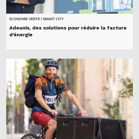
ECONOMIE VERTE / SMART CITY
Adeunis, des solutions pour réduire la facture
d’énergie