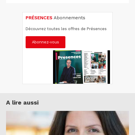
PRÉSENCES
Abonnements
Découvrez toutes les offres de Présences
Abonnez-vous
A lire aussi