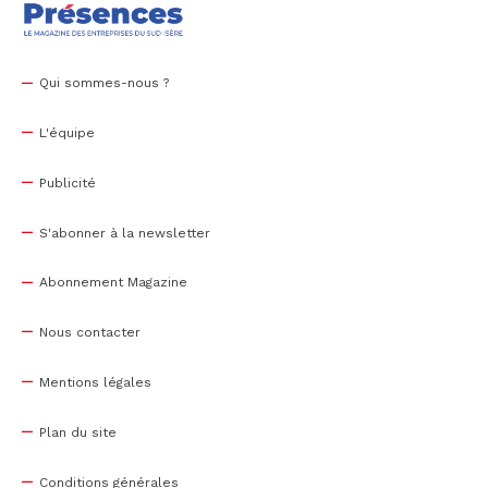
Qui sommes-nous ?
L'équipe
Publicité
S'abonner à la newsletter
Abonnement Magazine
Nous contacter
Mentions légales
Plan du site
Conditions générales