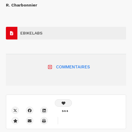
R. Charbonnier
EBIKELABS
COMMENTAIRES
544