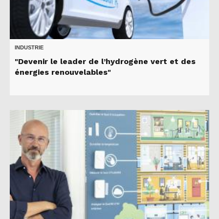
INDUSTRIE
"Devenir le leader de l’hydrogène vert et des
énergies renouvelables"