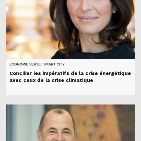
ECONOMIE VERTE / SMART CITY
Concilier les impératifs de la crise énergétique
avec ceux de la crise climatique