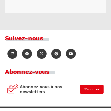
Suivez-nous
Abonnez-vous
Abonnez-vous à nos
S'abonner
newsletters