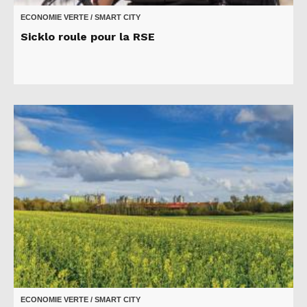
ECONOMIE VERTE / SMART CITY
Sicklo roule pour la RSE
ECONOMIE VERTE / SMART CITY