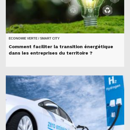
ECONOMIE VERTE / SMART CITY
Comment faciliter la transition énergétique
dans les entreprises du territoire ?