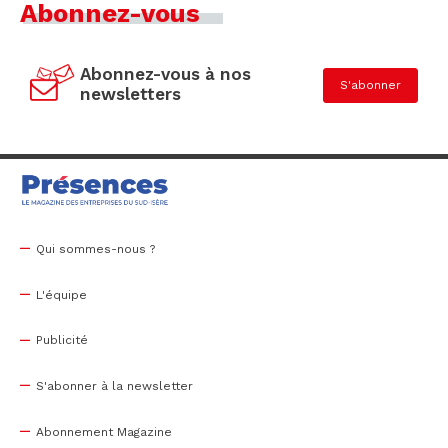
Abonnez-vous
Abonnez-vous à nos
S'abonner
newsletters
Qui sommes-nous ?
L'équipe
Publicité
S'abonner à la newsletter
Abonnement Magazine