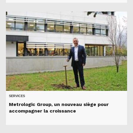
SERVICES
Metrologic Group, un nouveau siège pour
accompagner la croissance