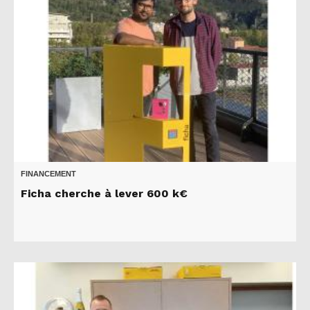
FINANCEMENT
Ficha cherche à lever 600 k€