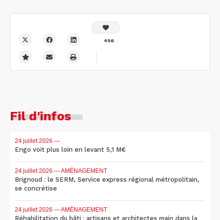
456
Fil d'infos
24 juillet 2026
—
Engo voit plus loin en levant 5,1 M€
24 juillet 2026
— AMÉNAGEMENT
Brignoud : le SERM, Service express régional métropolitain,
se concrétise
24 juillet 2026
— AMÉNAGEMENT
Réhabilitation du bâti : artisans et architectes main dans la