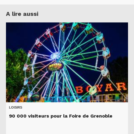
A lire aussi
LOISIRS
90 000 visiteurs pour la Foire de Grenoble