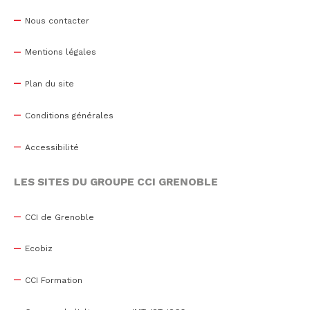
Nous contacter
Mentions légales
Plan du site
Conditions générales
Accessibilité
LES SITES DU GROUPE CCI GRENOBLE
CCI de Grenoble
Ecobiz
CCI Formation