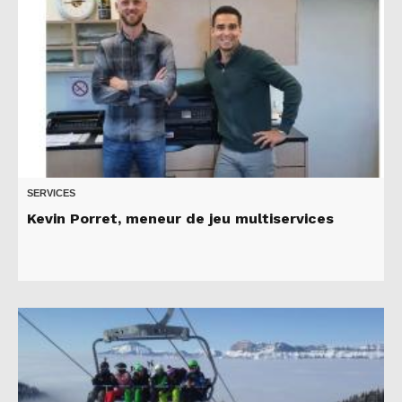
SERVICES
Kevin Porret, meneur de jeu multiservices