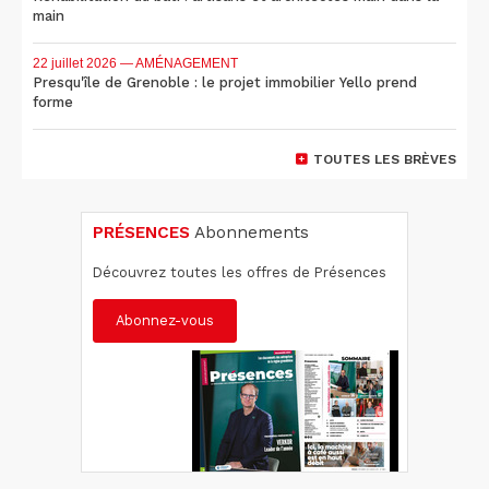
main
22 juillet 2026
— AMÉNAGEMENT
Presqu'île de Grenoble : le projet immobilier Yello prend
forme
TOUTES LES BRÈVES
PRÉSENCES
Abonnements
Découvrez toutes les offres de Présences
Abonnez-vous