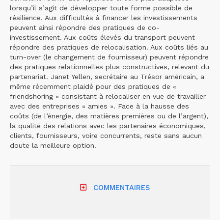
lorsqu’il s’agit de développer toute forme possible de
résilience. Aux difficultés à financer les investissements
peuvent ainsi répondre des pratiques de co-
investissement. Aux coûts élevés du transport peuvent
répondre des pratiques de relocalisation. Aux coûts liés au
turn-over (le changement de fournisseur) peuvent répondre
des pratiques relationnelles plus constructives, relevant du
partenariat. Janet Yellen, secrétaire au Trésor américain, a
même récemment plaidé pour des pratiques de «
friendshoring » consistant à relocaliser en vue de travailler
avec des entreprises « amies ». Face à la hausse des
coûts (de l’énergie, des matières premières ou de l’argent),
la qualité des relations avec les partenaires économiques,
clients, fournisseurs, voire concurrents, reste sans aucun
doute la meilleure option.
COMMENTAIRES