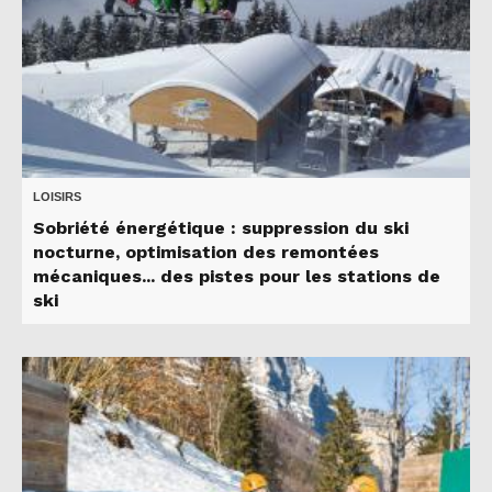
LOISIRS
Sobriété énergétique : suppression du ski
nocturne, optimisation des remontées
mécaniques... des pistes pour les stations de
ski