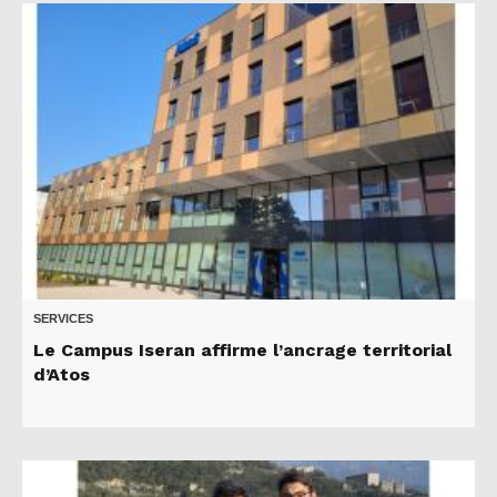
SERVICES
Le Campus Iseran affirme l’ancrage territorial
d’Atos