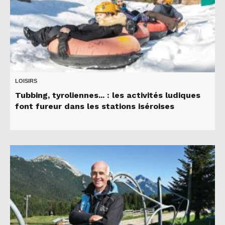
LOISIRS
Tubbing, tyroliennes... : les activités ludiques
font fureur dans les stations iséroises