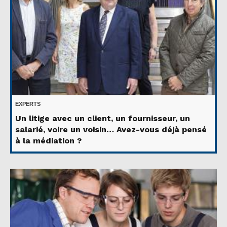
EXPERTS
Un litige avec un client, un fournisseur, un
salarié, voire un voisin… Avez-vous déjà pensé
à la médiation ?