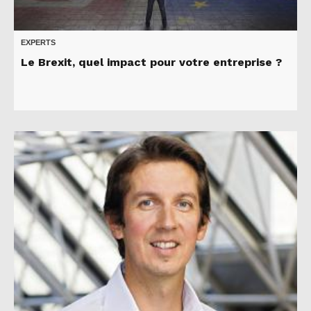
EXPERTS
Le Brexit, quel impact pour votre entreprise ?