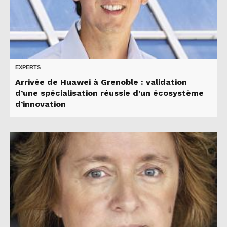
EXPERTS
Arrivée de Huawei à Grenoble : validation
d’une spécialisation réussie d’un écosystème
d’innovation