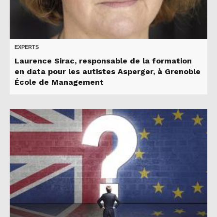
EXPERTS
Laurence Sirac, responsable de la formation
en data pour les autistes Asperger, à Grenoble
École de Management