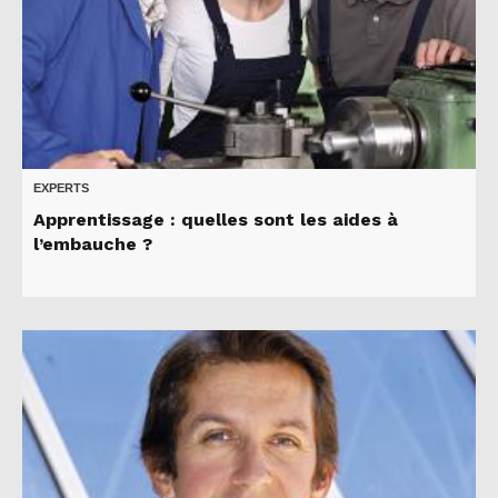
EXPERTS
Apprentissage : quelles sont les aides à
l’embauche ?