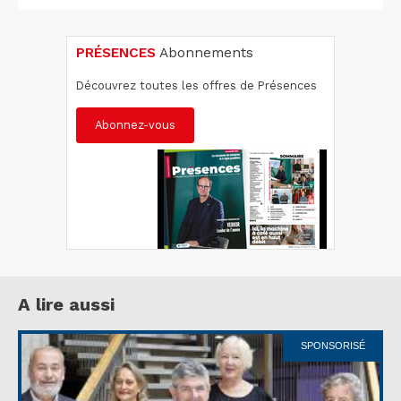
PRÉSENCES
Abonnements
Découvrez toutes les offres de Présences
Abonnez-vous
A lire aussi
SPONSORISÉ