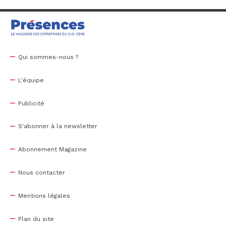
Qui sommes-nous ?
L'équipe
Publicité
S'abonner à la newsletter
Abonnement Magazine
Nous contacter
Mentions légales
Plan du site