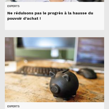
EXPERTS
Ne réduisons pas le progrès à la hausse du
pouvoir d’achat !
EXPERTS