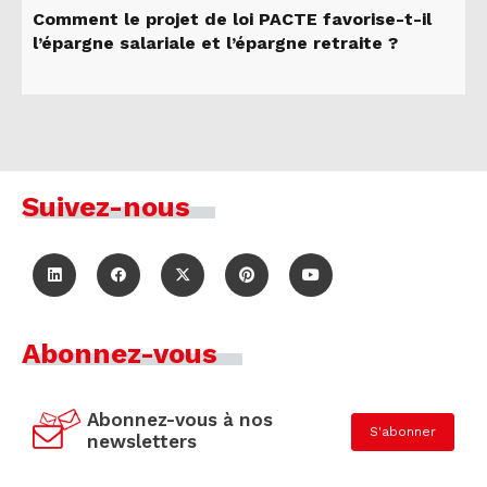
Comment le projet de loi PACTE favorise-t-il
l’épargne salariale et l’épargne retraite ?
Suivez-nous
Abonnez-vous
Abonnez-vous à nos
S'abonner
newsletters