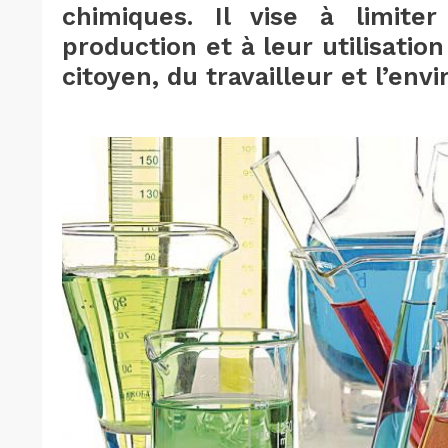
chimiques. Il vise à limiter
production et à leur utilisatio
citoyen, du travailleur et l’en