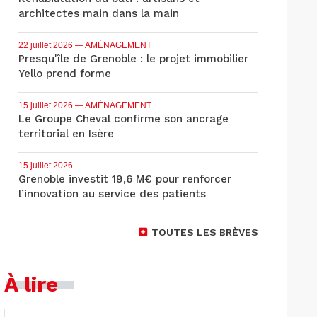
architectes main dans la main
22 juillet 2026
— AMÉNAGEMENT
Presqu'île de Grenoble : le projet immobilier
Yello prend forme
15 juillet 2026
— AMÉNAGEMENT
Le Groupe Cheval confirme son ancrage
territorial en Isère
15 juillet 2026
—
Grenoble investit 19,6 M€ pour renforcer
l’innovation au service des patients
TOUTES LES BRÈVES
À lire