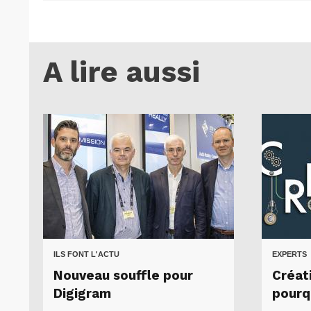
A lire aussi
ILS FONT L'ACTU
EXPERTS
Nouveau souffle pour
Créati
Digigram
pourq