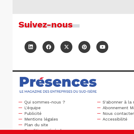
Suivez-nous
Qui sommes-nous ?
S'abonner à la 
L'équipe
Abonnement M
Publicité
Nous contacte
Mentions légales
Accessibilité
Plan du site
Conditions générales