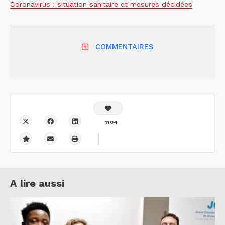
Coronavirus : situation sanitaire et mesures décidées
COMMENTAIRES
1104
A lire aussi