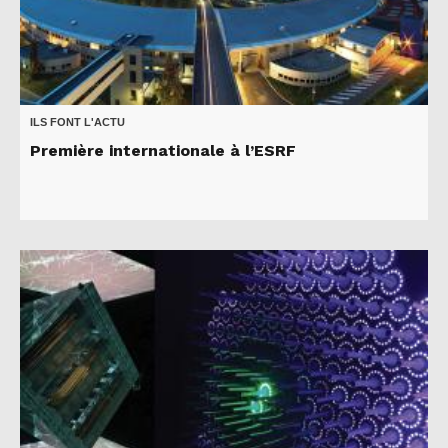
ILS FONT L'ACTU
Première internationale à l’ESRF