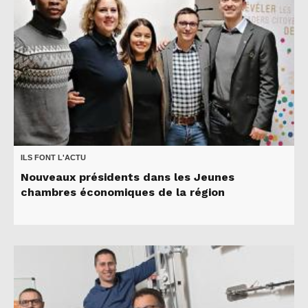
ILS FONT L'ACTU
Nouveaux présidents dans les Jeunes
chambres économiques de la région