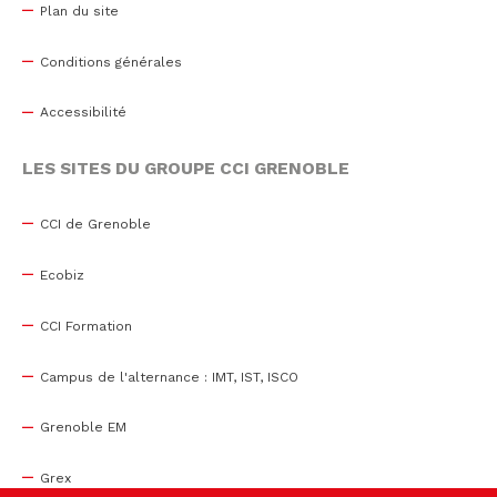
Plan du site
Conditions générales
Accessibilité
LES SITES DU GROUPE CCI GRENOBLE
CCI de Grenoble
Ecobiz
CCI Formation
Campus de l'alternance : IMT, IST, ISCO
Grenoble EM
Grex