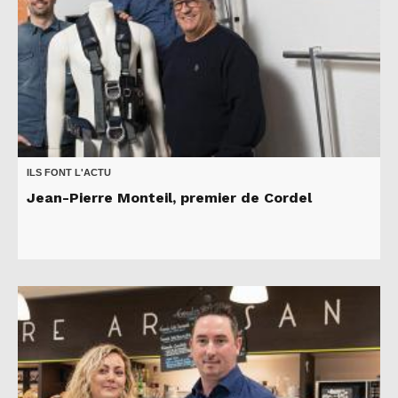
ILS FONT L'ACTU
Jean-Pierre Monteil, premier de Cordel