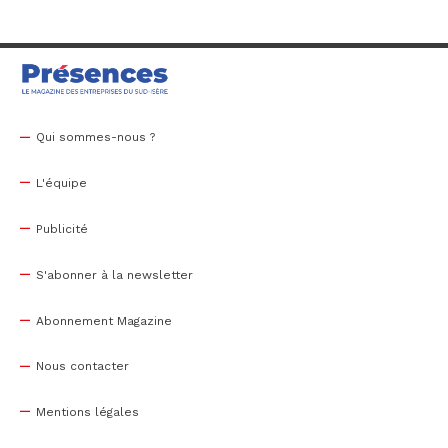
Qui sommes-nous ?
L'équipe
Publicité
S'abonner à la newsletter
Abonnement Magazine
Nous contacter
Mentions légales