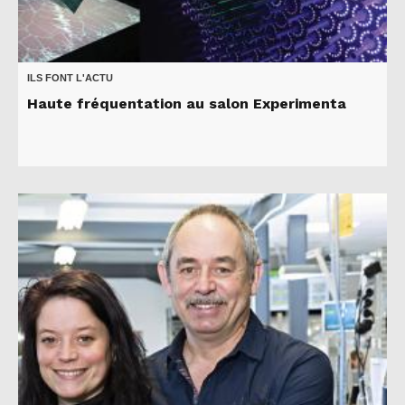
ILS FONT L'ACTU
Haute fréquentation au salon Experimenta