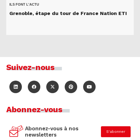
ILS FONT L'ACTU
Grenoble, étape du tour de France Nation ETI
Suivez-nous
Abonnez-vous
Abonnez-vous à nos
S'abonner
newsletters