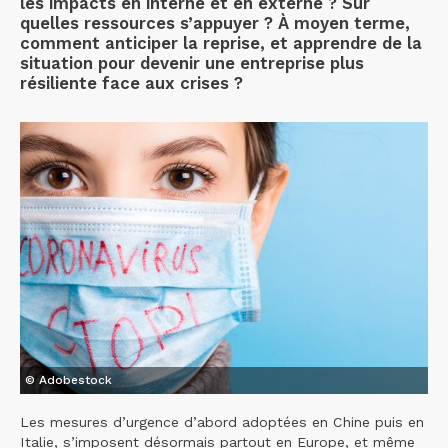
les impacts en interne et en externe ? Sur
quelles ressources s’appuyer ? À moyen terme,
comment anticiper la reprise, et apprendre de la
situation pour devenir une entreprise plus
résiliente face aux crises ?
© Adobestock
Les mesures d’urgence d’abord adoptées en Chine puis en
Italie, s’imposent désormais partout en Europe, et même