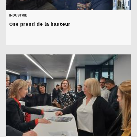
INDUSTRIE
Ose prend de la hauteur