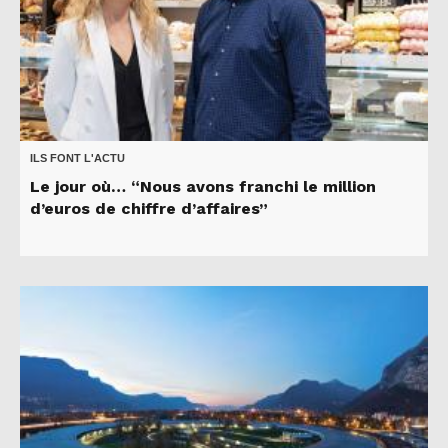
ILS FONT L'ACTU
Le jour où… “Nous avons franchi le million
d’euros de chiffre d’affaires”