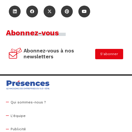
Abonnez-vous
Abonnez-vous à nos
S'abonner
newsletters
Qui sommes-nous ?
L'équipe
Publicité