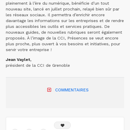
pleinement à l’ère du numérique, bénéficie d’un tout
nouveau site, lancé en juillet prochain, relayé bien sûr par
les réseaux sociaux. Il permettra d’enrichir encore
davantage les informations sur les entreprises et de rendre
plus accessibles les outils et services pratiques. De
nouveaux guides, de nouvelles rubriques seront également
proposés. À l’image de la CCI, Présences se veut encore
plus proche, plus ouvert à vos besoins et initiatives, pour
servir votre entreprise !
Jean Vaylet,
président de la CCI de Grenoble
COMMENTAIRES