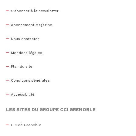
S'abonner à la newsletter
Abonnement Magazine
Nous contacter
Mentions légales
Plan du site
Conditions générales
Accessibilité
LES SITES DU GROUPE CCI GRENOBLE
CCI de Grenoble