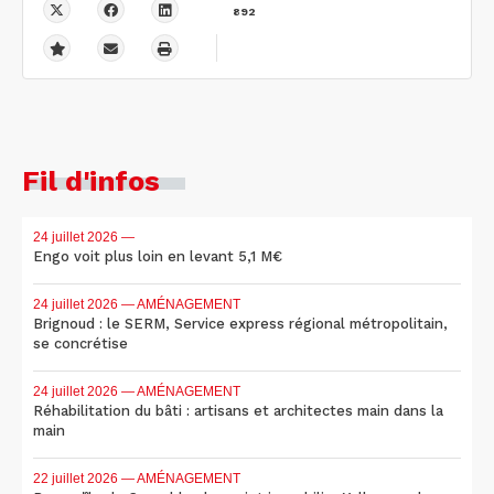
892
Fil d'infos
24 juillet 2026
—
Engo voit plus loin en levant 5,1 M€
24 juillet 2026
— AMÉNAGEMENT
Brignoud : le SERM, Service express régional métropolitain,
se concrétise
24 juillet 2026
— AMÉNAGEMENT
Réhabilitation du bâti : artisans et architectes main dans la
main
22 juillet 2026
— AMÉNAGEMENT