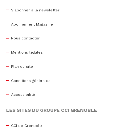
S'abonner à la newsletter
Abonnement Magazine
Nous contacter
Mentions légales
Plan du site
Conditions générales
Accessibilité
LES SITES DU GROUPE CCI GRENOBLE
CCI de Grenoble