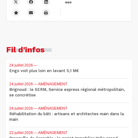
660
Fil d'infos
24 juillet 2026
—
Engo voit plus loin en levant 5,1 M€
24 juillet 2026
— AMÉNAGEMENT
Brignoud : le SERM, Service express régional métropolitain,
se concrétise
24 juillet 2026
— AMÉNAGEMENT
Réhabilitation du bâti : artisans et architectes main dans la
main
22 juillet 2026
— AMÉNAGEMENT