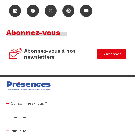
Abonnez-vous
Abonnez-vous à nos
S'abonner
newsletters
Qui sommes-nous ?
L'équipe
Publicité