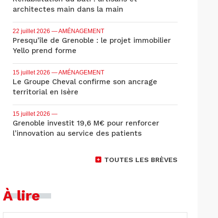
architectes main dans la main
22 juillet 2026
— AMÉNAGEMENT
Presqu'île de Grenoble : le projet immobilier
Yello prend forme
15 juillet 2026
— AMÉNAGEMENT
Le Groupe Cheval confirme son ancrage
territorial en Isère
15 juillet 2026
—
Grenoble investit 19,6 M€ pour renforcer
l’innovation au service des patients
TOUTES LES BRÈVES
À lire