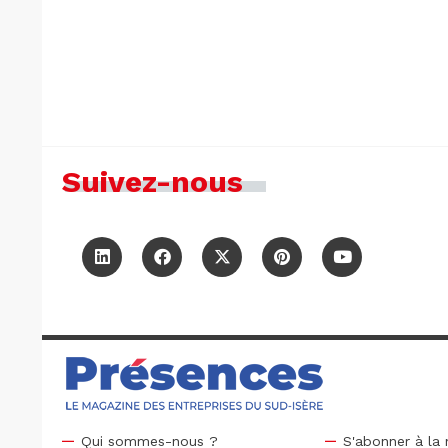
Suivez-nous
Qui sommes-nous ?
S'abonner à la 