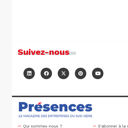
Suivez-nous
Qui sommes-nous ?
S'abonner à la 