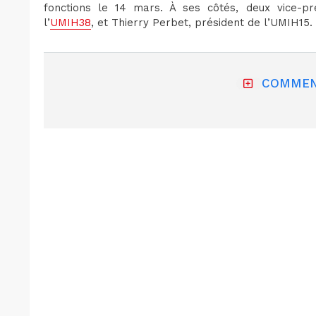
fonctions le 14 mars. À ses côtés, deux vice-pr
l’
UMIH38
, et Thierry Perbet, président de l’UMIH15.
COMMEN