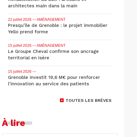
architectes main dans la main
22 juillet 2026
— AMÉNAGEMENT
Presqu'île de Grenoble : le projet immobilier
Yello prend forme
15 juillet 2026
— AMÉNAGEMENT
Le Groupe Cheval confirme son ancrage
territorial en Isère
15 juillet 2026
—
Grenoble investit 19,6 M€ pour renforcer
l’innovation au service des patients
TOUTES LES BRÈVES
À lire