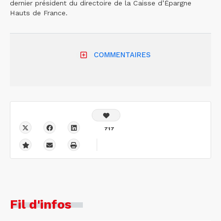
dernier président du directoire de la Caisse d’Épargne
Hauts de France.
COMMENTAIRES
717
Fil d'infos