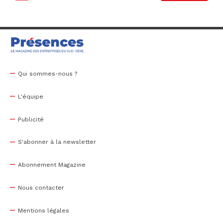
Qui sommes-nous ?
L'équipe
Publicité
S'abonner à la newsletter
Abonnement Magazine
Nous contacter
Mentions légales