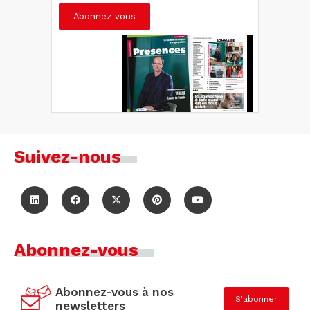
Abonnez-vous
Suivez-nous
Abonnez-vous
Abonnez-vous à nos
S'abonner
newsletters