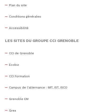
Plan du site
Conditions générales
Accessibilité
LES SITES DU GROUPE CCI GRENOBLE
CCI de Grenoble
Ecobiz
CCI Formation
Campus de l'alternance : IMT, IST, ISCO
Grenoble EM
Grex