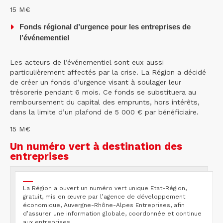
15 M€
Fonds régional d’urgence pour les entreprises de
l’événementiel
Les acteurs de l’événementiel sont eux aussi
particulièrement affectés par la crise. La Région a décidé
de créer un fonds d’urgence visant à soulager leur
trésorerie pendant 6 mois. Ce fonds se substituera au
remboursement du capital des emprunts, hors intérêts,
dans la limite d’un plafond de 5 000 € par bénéficiaire.
15 M€
Un numéro vert à destination des
entreprises
La Région a ouvert un numéro vert unique Etat-Région,
gratuit, mis en œuvre par l’agence de développement
économique, Auvergne-Rhône-Alpes Entreprises, afin
d’assurer une information globale, coordonnée et continue
aux entreprises.