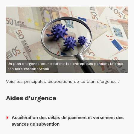
Un plan d'urgence pour soutenir les entreprises pendant la crise
sanitaire ©AdobeStock
Voici les principales dispositions de ce plan d’urgence :
Aides d’urgence
Accélération des délais de paiement et versement des
avances de subvention