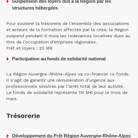
Suspension des loyers dus à la Région par les
structures hébergées
Pour soutenir la trésorerie de l’ensemble des associations
et acteurs de la formation affectés par la crise, la Région
suspend pendant 6 mois les redevances locatives dues au
titre de l’occupation d’emprises régionales.
Prêt et loyers : 20 M€
Participation au fonds de solidarité national
La Région Auvergne-Rhône-Alpes va co-financer ce fonds.
Il s’agit de garantir une rémunération d’urgence aux
professionnels sinistrés par l’arrêt total de leur activité.
Le fonds de solidarité représente 114 M€ pour le mois de
mars.
Trésorerie
Développement du Prêt Région Auvergne-Rhône-Alpes