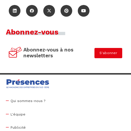
Abonnez-vous
Abonnez-vous à nos
S'abonner
newsletters
Qui sommes-nous ?
L'équipe
Publicité