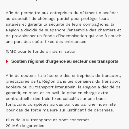
Afin de permettre aux entreprises du bâtiment d’accéder
au dispositif de chômage partiel pour protéger leurs
salariés et garantir la sécurité de leurs compagnons, la
Région a décidé de suspendre l’ensemble des chantiers et
de provisionner un fonds d’indemnisation qui vise à couvrir
une part des coûts fixes des entreprises.
15M€ pour le fonds d’indemnisation
Soutien régional d’urgence au secteur des transports
Afin de soutenir la trésorerie des entreprises de transport,
prestataires de la Région dans les domaines du transport
scolaire ou du transport interurbain, la Région a décidé de
garantir, en mars et en avril, la prise en charge extra-
contractuelle des frais fixes calculés sur une base
forfaitaire, complétés au cas par cas par une indemnité
pour cas de force majeure sur justificatif de dépenses.
Plus de 300 transporteurs sont concernés
20 M€ de garanties