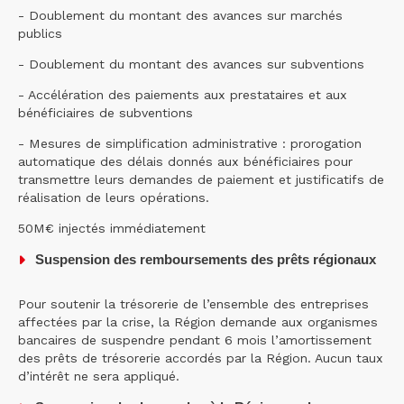
- Doublement du montant des avances sur marchés
publics
- Doublement du montant des avances sur subventions
- Accélération des paiements aux prestataires et aux
bénéficiaires de subventions
- Mesures de simplification administrative : prorogation
automatique des délais donnés aux bénéficiaires pour
transmettre leurs demandes de paiement et justificatifs de
réalisation de leurs opérations.
50M€ injectés immédiatement
Suspension des remboursements des prêts régionaux
Pour soutenir la trésorerie de l’ensemble des entreprises
affectées par la crise, la Région demande aux organismes
bancaires de suspendre pendant 6 mois l’amortissement
des prêts de trésorerie accordés par la Région. Aucun taux
d’intérêt ne sera appliqué.