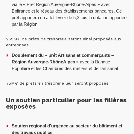
via le « Prêt Région Auvergne-Rhône-Alpes » avec
Bpifrance et le réseau des établissements bancaires. Ce
prêt apportera un affet levier de 5,3 fois la dotation apportée
par la Région.
265M€ de prêts de trésorerie seront ainsi proposés aux
entreprises
Doublement du « prêt Artisans et commerçants –
Région Auvergne-RhôneAlpes »
avec la Banque
Populaire et les Chambres des métiers et de l’artisanat
75M€ de prêts en trésorerie leur seront proposés
Un soutien particulier pour les filières
exposées
Soutien régional d’urgence au secteur du bâtiment et
des travaux publics