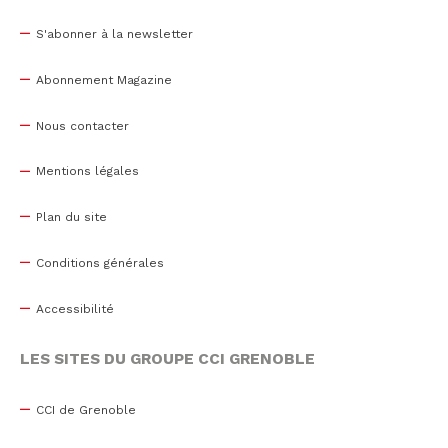
S'abonner à la newsletter
Abonnement Magazine
Nous contacter
Mentions légales
Plan du site
Conditions générales
Accessibilité
LES SITES DU GROUPE CCI GRENOBLE
CCI de Grenoble