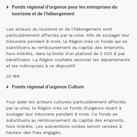
Fonds régional d’urgence pour les entreprises du
tourisme et de l’hébergement
Les acteurs du tourisme et de l’hébergement sont
particulièrement affectés par la crise. Afin de soulager leur
trésorerie pendant 6 mois, la Région crée un fonds qui se
substituera au remboursement du capital des emprunts,
hors intérêts, dans la limite d’un plafond de 5 000 € par
bénéficiaire. La Région souhaite associer les départements
et les métropoles à ce dispositif.
20 M€
Fonds régional d’urgence Culture
Pour aider les acteurs culturels particulièrement affectés
par la crise, la Région crée un fonds d’urgence visant à
soulager leur trésorerie pendant 6 mois. Ce fonds se
substituera au remboursement du capital des emprunts,
hors intérêts. Les subventions votées seront versées à
hauteur des frais engagés.