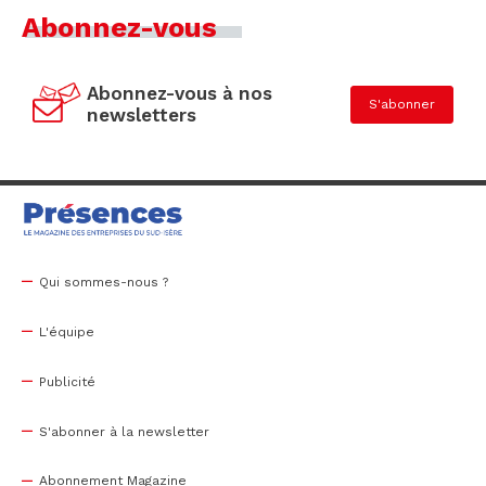
Abonnez-vous
Abonnez-vous à nos
S'abonner
newsletters
Qui sommes-nous ?
L'équipe
Publicité
S'abonner à la newsletter
Abonnement Magazine