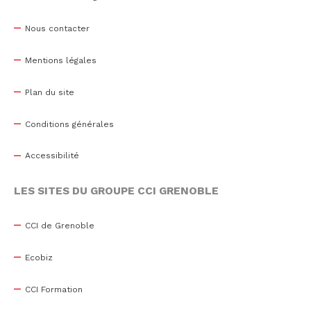
Nous contacter
Mentions légales
Plan du site
Conditions générales
Accessibilité
LES SITES DU GROUPE CCI GRENOBLE
CCI de Grenoble
Ecobiz
CCI Formation