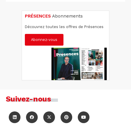
PRÉSENCES
Abonnements
Découvrez toutes les offres de Présences
Abonnez-vous
Suivez-nous