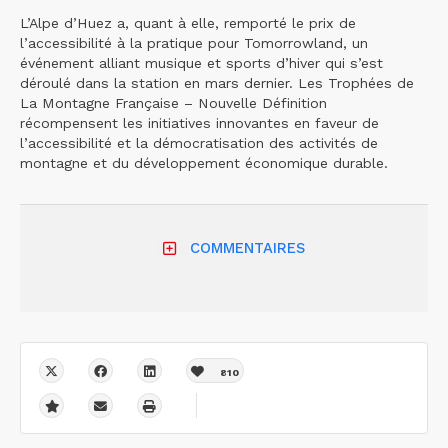
L’Alpe d’Huez a, quant à elle, remporté le prix de
l’accessibilité à la pratique pour Tomorrowland, un
événement alliant musique et sports d’hiver qui s’est
déroulé dans la station en mars dernier. Les Trophées de
La Montagne Française – Nouvelle Définition
récompensent les initiatives innovantes en faveur de
l’accessibilité et la démocratisation des activités de
montagne et du développement économique durable.
COMMENTAIRES
810