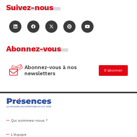
Suivez-nous
Abonnez-vous
Abonnez-vous à nos
S'abonner
newsletters
Qui sommes-nous ?
L'équipe