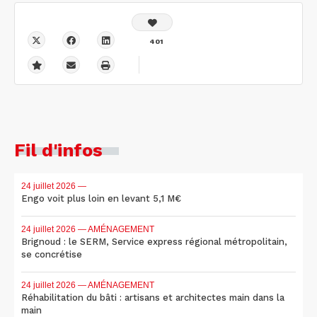
401
Fil d'infos
24 juillet 2026
—
Engo voit plus loin en levant 5,1 M€
24 juillet 2026
— AMÉNAGEMENT
Brignoud : le SERM, Service express régional métropolitain,
se concrétise
24 juillet 2026
— AMÉNAGEMENT
Réhabilitation du bâti : artisans et architectes main dans la
main