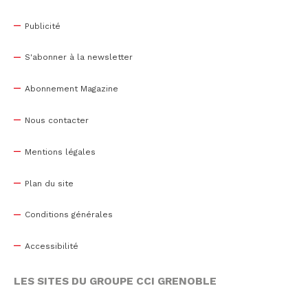
Publicité
S'abonner à la newsletter
Abonnement Magazine
Nous contacter
Mentions légales
Plan du site
Conditions générales
Accessibilité
LES SITES DU GROUPE CCI GRENOBLE