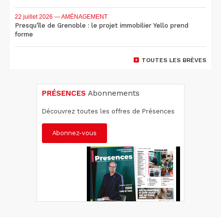
22 juillet 2026
— AMÉNAGEMENT
Presqu'île de Grenoble : le projet immobilier Yello prend
forme
TOUTES LES BRÈVES
PRÉSENCES
Abonnements
Découvrez toutes les offres de Présences
Abonnez-vous