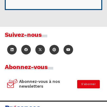
Suivez-nous
Abonnez-vous
Abonnez-vous à nos
S'abonner
newsletters