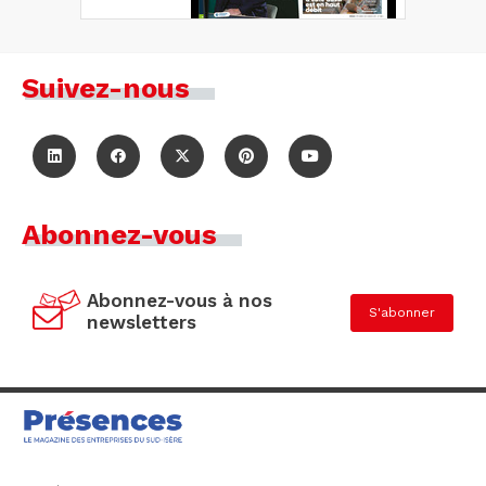
Suivez-nous
Abonnez-vous
Abonnez-vous à nos
S'abonner
newsletters