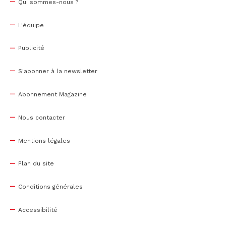
Qui sommes-nous ?
L'équipe
Publicité
S'abonner à la newsletter
Abonnement Magazine
Nous contacter
Mentions légales
Plan du site
Conditions générales
Accessibilité