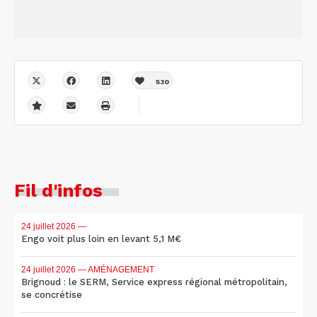
530
Fil d'infos
24 juillet 2026
—
Engo voit plus loin en levant 5,1 M€
24 juillet 2026
— AMÉNAGEMENT
Brignoud : le SERM, Service express régional métropolitain,
se concrétise