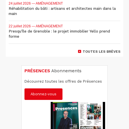
24 juillet 2026
— AMÉNAGEMENT
Réhabilitation du bâti : artisans et architectes main dans la
main
22 juillet 2026
— AMÉNAGEMENT
Presqu'île de Grenoble : le projet immobilier Yello prend
forme
TOUTES LES BRÈVES
PRÉSENCES
Abonnements
Découvrez toutes les offres de Présences
Abonnez-vous