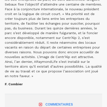
Sebaux fixe l’objectif d’atteindre une centaine de membres.
Face à la conjoncture internationale, le nouveau président
croit en la logique de circuit court. « Ma priorité est de
créer toujours plus de liens entre les entreprises du
territoire, de faciliter les échanges pour susciter, pourquoi
pas, du business. Durant les quinze dernières années, le
parc s’est développé de manière fulgurante, et le foncier
encore disponible, notamment sur Centr’Alp 2, s’est
considérablement réduit. Il reste néanmoins des locaux
vacants en raison du départ de certaines entreprises pour
diverses raisons. Nous pouvons donc encore accueillir de
nouvelles activités. L’image de Centr’Alp est attractive.
Ainsi, l’an dernier, ARaymondLife s’est installé sur le
territoire alors qu’il existait d’autres possibilités. La qualité
de vie au travail et ce que propose l’association ont joué
en notre faveur. »
F. Combier
COMMENTAIRES