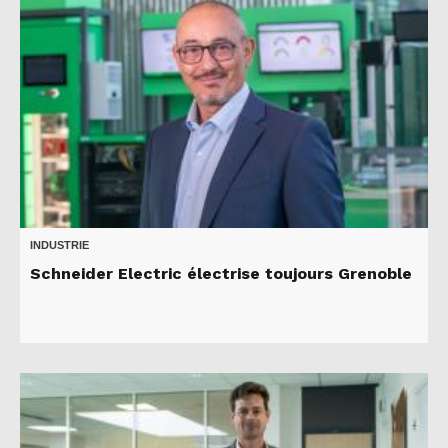
INDUSTRIE
Schneider Electric électrise toujours Grenoble