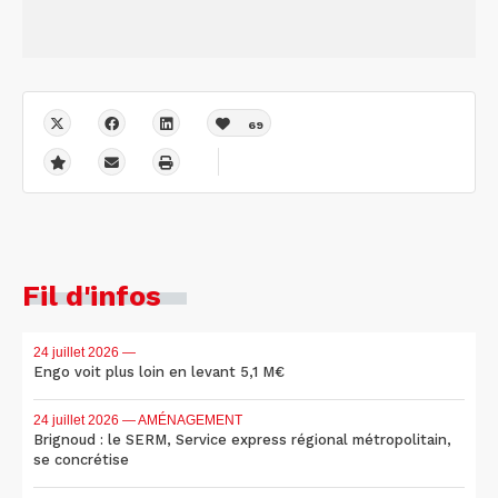
69
Fil d'infos
24 juillet 2026
—
Engo voit plus loin en levant 5,1 M€
24 juillet 2026
— AMÉNAGEMENT
Brignoud : le SERM, Service express régional métropolitain,
se concrétise