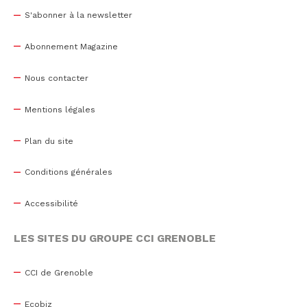
S'abonner à la newsletter
Abonnement Magazine
Nous contacter
Mentions légales
Plan du site
Conditions générales
Accessibilité
LES SITES DU GROUPE CCI GRENOBLE
CCI de Grenoble
Ecobiz