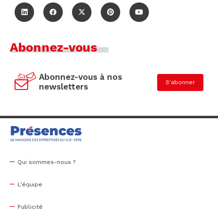
Abonnez-vous
Abonnez-vous à nos
S'abonner
newsletters
Qui sommes-nous ?
L'équipe
Publicité