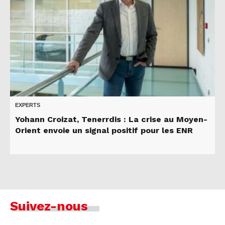
EXPERTS
Yohann Croizat, Tenerrdis : La crise au Moyen-
Orient envoie un signal positif pour les ENR
Suivez-nous