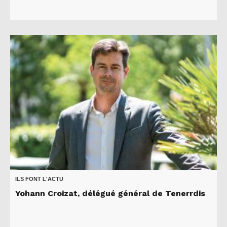
ILS FONT L'ACTU
Yohann Croizat, délégué général de Tenerrdis