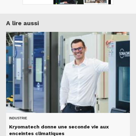
A lire aussi
INDUSTRIE
Kryomatech donne une seconde vie aux
enceintes climatiques