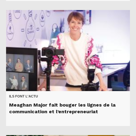
ILS FONT L'ACTU
Meaghan Major fait bouger les lignes de la
communication et l’entrepreneuriat