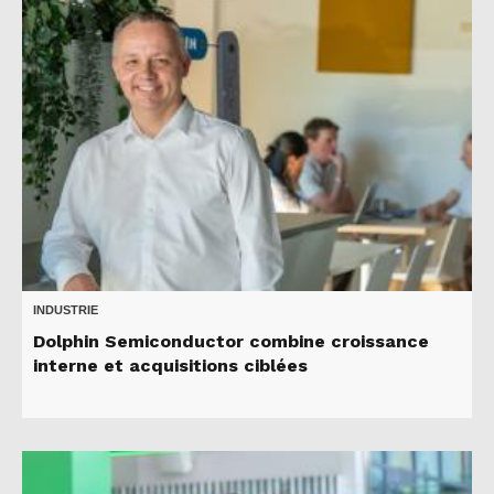
INDUSTRIE
Dolphin Semiconductor combine croissance
interne et acquisitions ciblées