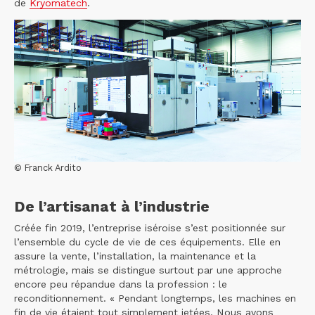
de
Kryomatech
.
© Franck Ardito
De l’artisanat à l’industrie
Créée fin 2019, l’entreprise iséroise s’est positionnée sur
l’ensemble du cycle de vie de ces équipements. Elle en
assure la vente, l’installation, la maintenance et la
métrologie, mais se distingue surtout par une approche
encore peu répandue dans la profession : le
reconditionnement. « Pendant longtemps, les machines en
fin de vie étaient tout simplement jetées. Nous avons