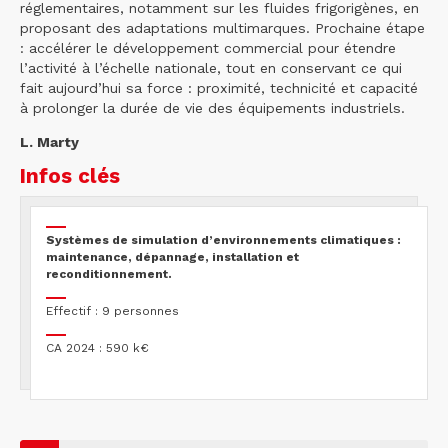
réglementaires, notamment sur les fluides frigorigènes, en
proposant des adaptations multimarques. Prochaine étape
: accélérer le développement commercial pour étendre
l’activité à l’échelle nationale, tout en conservant ce qui
fait aujourd’hui sa force : proximité, technicité et capacité
à prolonger la durée de vie des équipements industriels.
L. Marty
Infos clés
Systèmes de simulation d’environnements climatiques :
maintenance, dépannage, installation et
reconditionnement.
Effectif : 9 personnes
CA 2024 : 590 k€