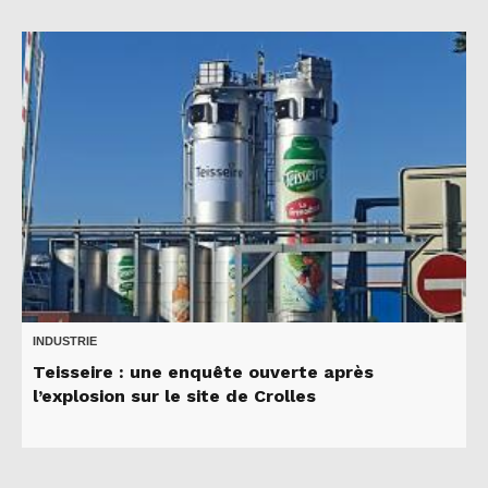
INDUSTRIE
Teisseire : une enquête ouverte après
l’explosion sur le site de Crolles