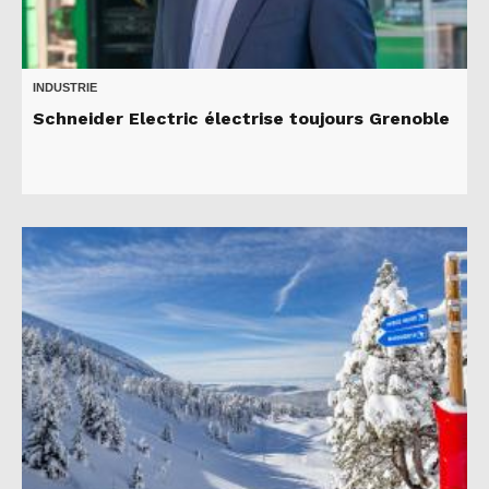
INDUSTRIE
Schneider Electric électrise toujours Grenoble