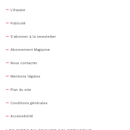
L'équipe
Publicité
S'abonner à la newsletter
Abonnement Magazine
Nous contacter
Mentions légales
Plan du site
Conditions générales
Accessibilité