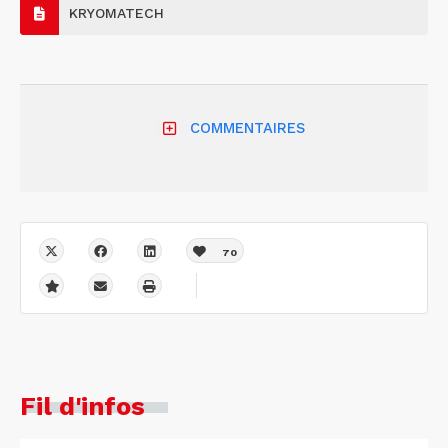
KRYOMATECH
COMMENTAIRES
70
Fil d'infos