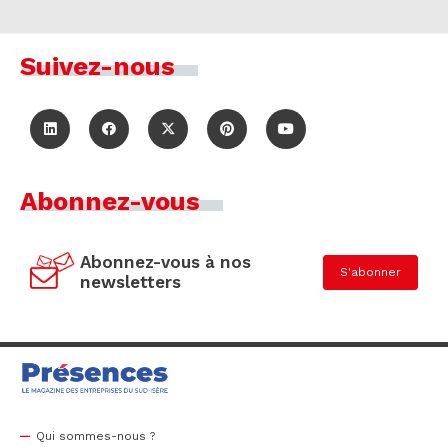
Suivez-nous
Abonnez-vous
Abonnez-vous à nos
S'abonner
newsletters
Qui sommes-nous ?