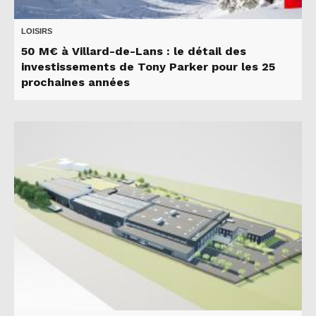
LOISIRS
50 M€ à Villard-de-Lans : le détail des
investissements de Tony Parker pour les 25
prochaines années