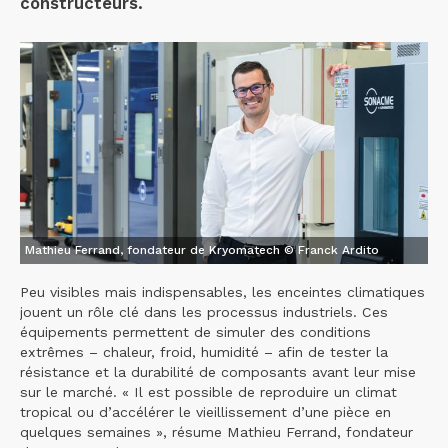
constructeurs.
Mathieu Ferrand, fondateur de Kryomatech © Franck Ardito
Peu visibles mais indispensables, les enceintes climatiques
jouent un rôle clé dans les processus industriels. Ces
équipements permettent de simuler des conditions
extrêmes – chaleur, froid, humidité – afin de tester la
résistance et la durabilité de composants avant leur mise
sur le marché. « Il est possible de reproduire un climat
tropical ou d’accélérer le vieillissement d’une pièce en
quelques semaines », résume Mathieu Ferrand, fondateur