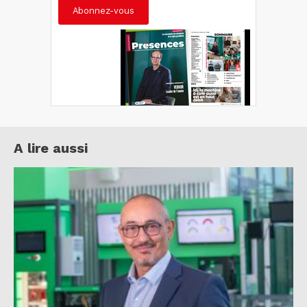
Abonnez-vous
A lire aussi