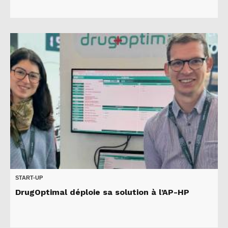
START-UP
DrugOptimal déploie sa solution à l’AP-HP