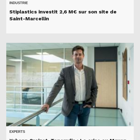
INDUSTRIE
Stiplastics investit 2,6 M€ sur son site de
Saint-Marcellin
EXPERTS