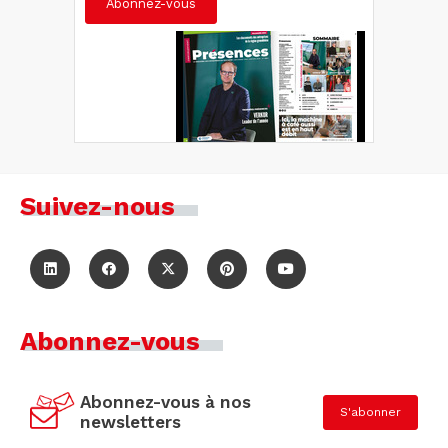
Abonnez-vous
Suivez-nous
Abonnez-vous
Abonnez-vous à nos
S'abonner
newsletters