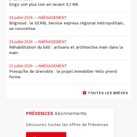
Engo voit plus loin en levant 5,1 M€
24 juillet 2026
— AMÉNAGEMENT
Brignoud : le SERM, Service express régional métropolitain,
se concrétise
24 juillet 2026
— AMÉNAGEMENT
Réhabilitation du bâti : artisans et architectes main dans la
main
22 juillet 2026
— AMÉNAGEMENT
Presqu'île de Grenoble : le projet immobilier Yello prend
forme
TOUTES LES BRÈVES
PRÉSENCES
Abonnements
Découvrez toutes les offres de Présences