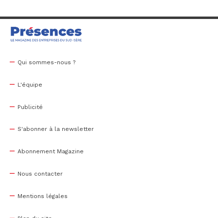
Qui sommes-nous ?
L'équipe
Publicité
S'abonner à la newsletter
Abonnement Magazine
Nous contacter
Mentions légales