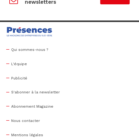
newsletters
Qui sommes-nous ?
L'équipe
Publicité
S'abonner à la newsletter
Abonnement Magazine
Nous contacter
Mentions légales