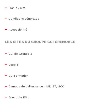
Plan du site
Conditions générales
Accessibilité
LES SITES DU GROUPE CCI GRENOBLE
CCI de Grenoble
Ecobiz
CCI Formation
Campus de l'alternance : IMT, IST, ISCO
Grenoble EM