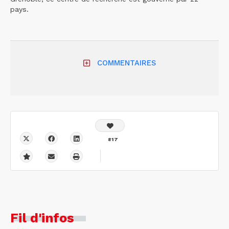
pays.
COMMENTAIRES
817
Fil d'infos