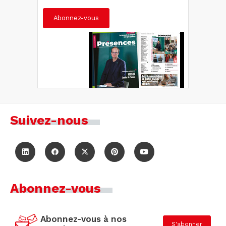
Abonnez-vous
Suivez-nous
Abonnez-vous
Abonnez-vous à nos
S'abonner