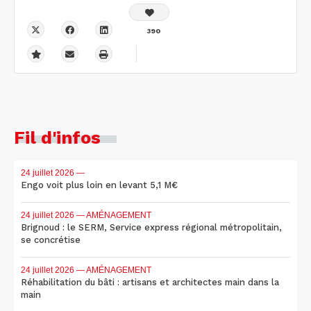
390
Fil d'infos
24 juillet 2026
—
Engo voit plus loin en levant 5,1 M€
24 juillet 2026
— AMÉNAGEMENT
Brignoud : le SERM, Service express régional métropolitain,
se concrétise
24 juillet 2026
— AMÉNAGEMENT
Réhabilitation du bâti : artisans et architectes main dans la
main