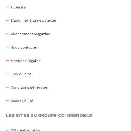
Publicité
S'abonner à la newsletter
Abonnement Magazine
Nous contacter
Mentions légales
Plan du site
Conditions générales
Accessibilité
LES SITES DU GROUPE CCI GRENOBLE
CCI de Grenoble