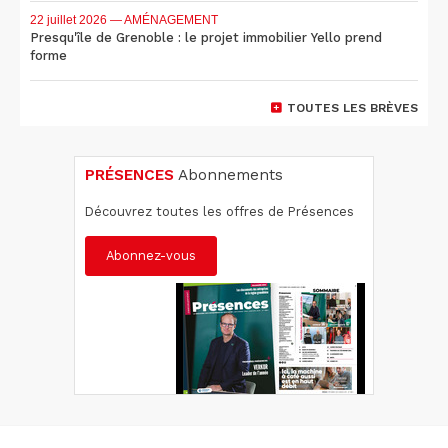
22 juillet 2026
— AMÉNAGEMENT
Presqu'île de Grenoble : le projet immobilier Yello prend
forme
TOUTES LES BRÈVES
PRÉSENCES
Abonnements
Découvrez toutes les offres de Présences
Abonnez-vous