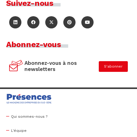
Suivez-nous
Abonnez-vous
Abonnez-vous à nos
S'abonner
newsletters
Qui sommes-nous ?
L'équipe