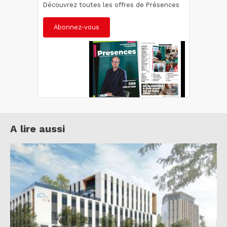
Découvrez toutes les offres de Présences
Abonnez-vous
A lire aussi