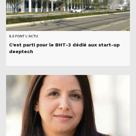
ILS FONT L'ACTU
C’est parti pour le BHT-3 dédié aux start-up
deeptech