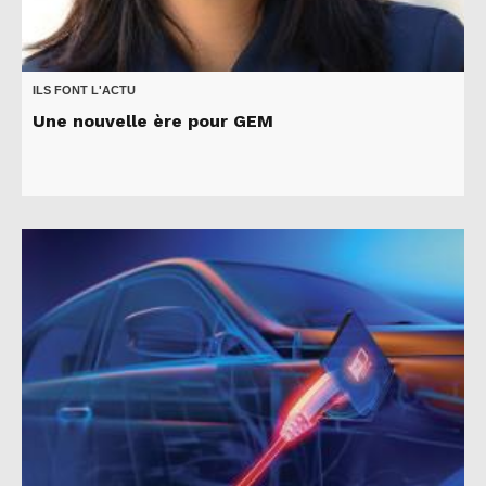
ILS FONT L'ACTU
Une nouvelle ère pour GEM