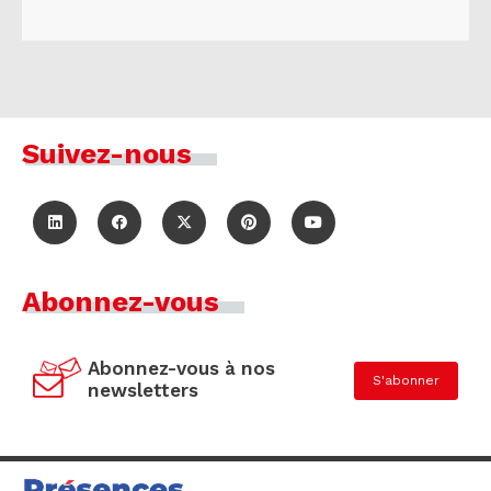
Suivez-nous
Abonnez-vous
Abonnez-vous à nos
S'abonner
newsletters