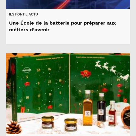
ILS FONT L'ACTU
Une École de la batterie pour préparer aux
métiers d’avenir