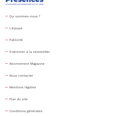
Qui sommes-nous ?
L'équipe
Publicité
S'abonner à la newsletter
Abonnement Magazine
Nous contacter
Mentions légales
Plan du site
Conditions générales