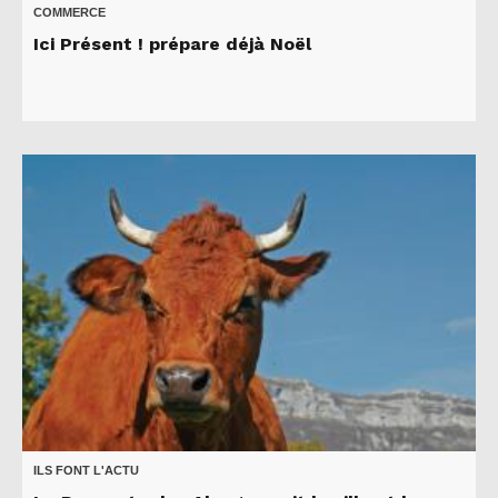
COMMERCE
Ici Présent ! prépare déjà Noël
ILS FONT L'ACTU