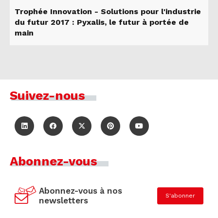
Trophée Innovation - Solutions pour l'industrie
du futur 2017 : Pyxalis, le futur à portée de
main
Suivez-nous
Abonnez-vous
Abonnez-vous à nos
S'abonner
newsletters