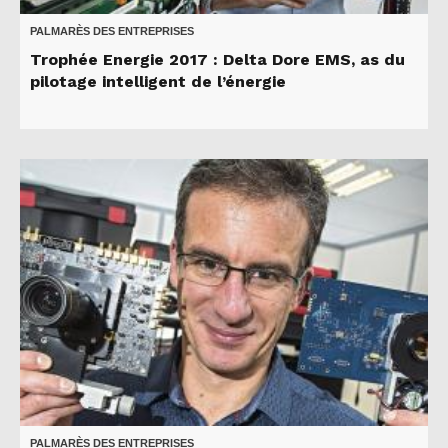
PALMARÈS DES ENTREPRISES
Trophée Energie 2017 : Delta Dore EMS, as du
pilotage intelligent de l’énergie
PALMARÈS DES ENTREPRISES