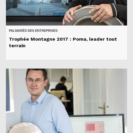
PALMARÈS DES ENTREPRISES
Trophée Montagne 2017 : Poma, leader tout
terrain