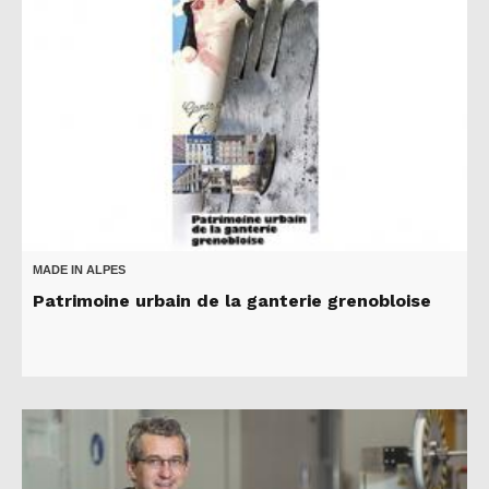
MADE IN ALPES
Patrimoine urbain de la ganterie grenobloise