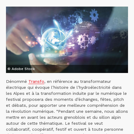
© Adobe Stock
Dénommé
Transfo
, en référence au transformateur
électrique qui évoque l’histoire de l’hydroélectricité dans
les Alpes et à la transformation induite par le numérique le
festival proposera des moments d’échanges, fêtes, pitch
et débats, pour apporter une meilleure compréhension de
la révolution numérique. “Pendant une semaine, nous allons
mettre en avant les acteurs grenoblois et du sillon alpin
autour de cette thématique. Le festival se veut
collaboratif, coopératif, festif et ouvert à toute personne