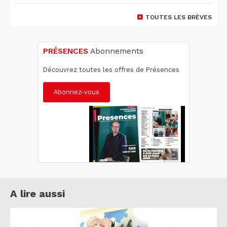
TOUTES LES BRÈVES
PRÉSENCES
Abonnements
Découvrez toutes les offres de Présences
Abonnez-vous
A lire aussi