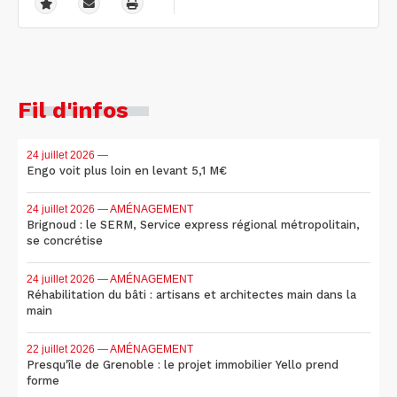
Fil d'infos
24 juillet 2026
—
Engo voit plus loin en levant 5,1 M€
24 juillet 2026
— AMÉNAGEMENT
Brignoud : le SERM, Service express régional métropolitain,
se concrétise
24 juillet 2026
— AMÉNAGEMENT
Réhabilitation du bâti : artisans et architectes main dans la
main
22 juillet 2026
— AMÉNAGEMENT
Presqu'île de Grenoble : le projet immobilier Yello prend
forme