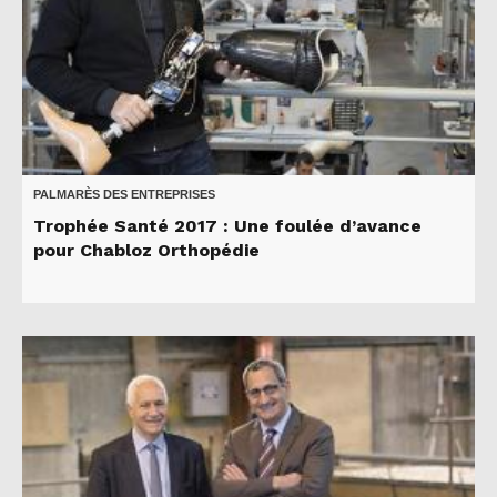
PALMARÈS DES ENTREPRISES
Trophée Santé 2017 : Une foulée d’avance
pour Chabloz Orthopédie