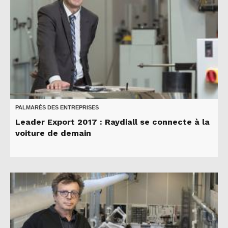
PALMARÈS DES ENTREPRISES
Leader Export 2017 : Raydiall se connecte à la
voiture de demain