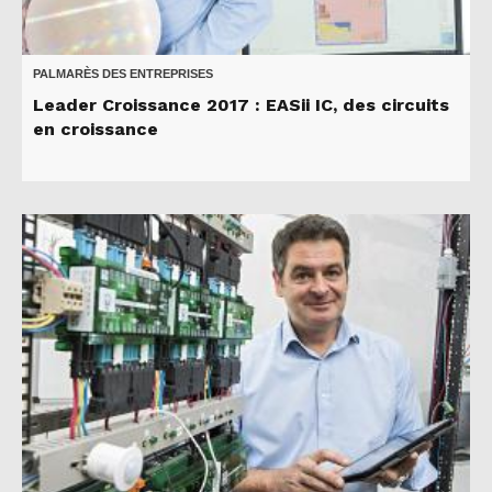
PALMARÈS DES ENTREPRISES
Leader Croissance 2017 : EASii IC, des circuits
en croissance