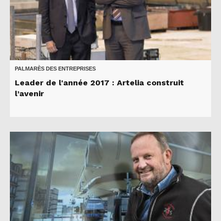
PALMARÈS DES ENTREPRISES
Leader de l'année 2017 : Artelia construit
l’avenir