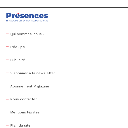
Qui sommes-nous ?
L'équipe
Publicité
S'abonner à la newsletter
Abonnement Magazine
Nous contacter
Mentions légales
Plan du site