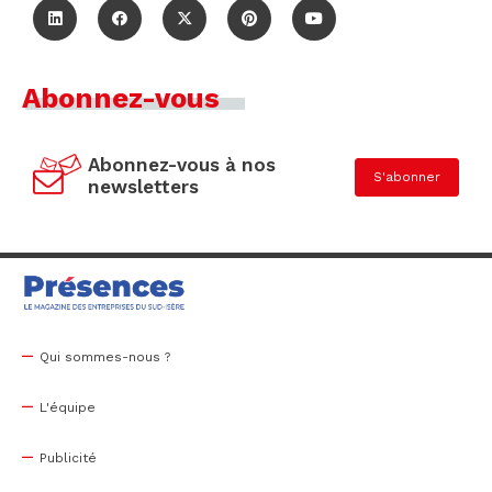
Abonnez-vous
Abonnez-vous à nos
S'abonner
newsletters
Qui sommes-nous ?
L'équipe
Publicité