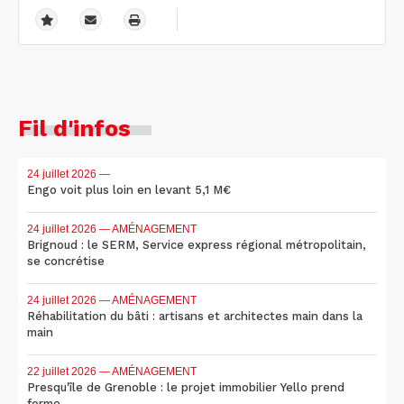
Fil d'infos
24 juillet 2026
—
Engo voit plus loin en levant 5,1 M€
24 juillet 2026
— AMÉNAGEMENT
Brignoud : le SERM, Service express régional métropolitain,
se concrétise
24 juillet 2026
— AMÉNAGEMENT
Réhabilitation du bâti : artisans et architectes main dans la
main
22 juillet 2026
— AMÉNAGEMENT
Presqu'île de Grenoble : le projet immobilier Yello prend
forme