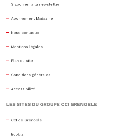
S'abonner à la newsletter
Abonnement Magazine
Nous contacter
Mentions légales
Plan du site
Conditions générales
Accessibilité
LES SITES DU GROUPE CCI GRENOBLE
CCI de Grenoble
Ecobiz