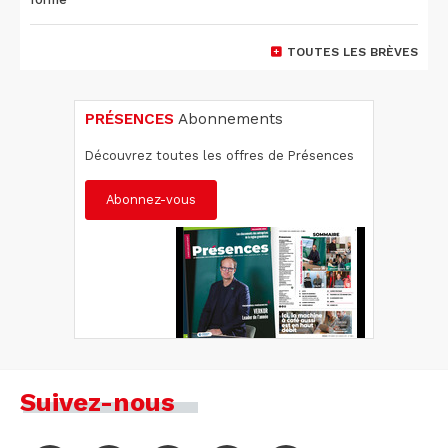
TOUTES LES BRÈVES
PRÉSENCES
Abonnements
Découvrez toutes les offres de Présences
Abonnez-vous
Suivez-nous