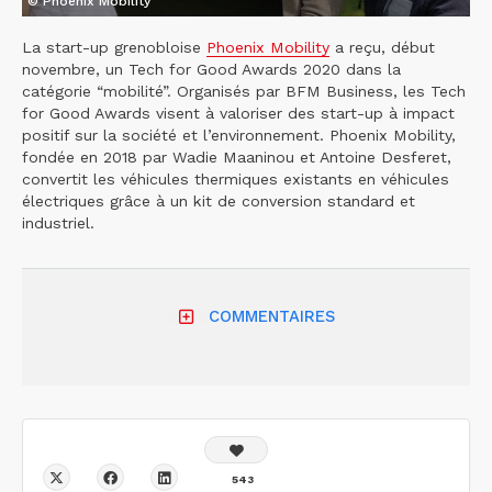
© Phoenix Mobility
La start-up grenobloise
Phoenix Mobility
a reçu, début
novembre, un Tech for Good Awards 2020 dans la
catégorie “mobilité”. Organisés par BFM Business, les Tech
for Good Awards visent à valoriser des start-up à impact
positif sur la société et l’environnement. Phoenix Mobility,
fondée en 2018 par Wadie Maaninou et Antoine Desferet,
convertit les véhicules thermiques existants en véhicules
électriques grâce à un kit de conversion standard et
industriel.
COMMENTAIRES
543