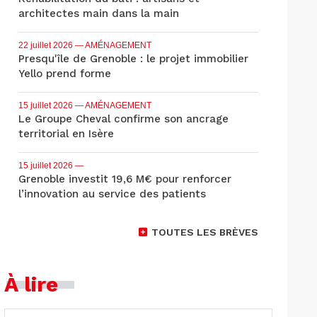
architectes main dans la main
22 juillet 2026
— AMÉNAGEMENT
Presqu'île de Grenoble : le projet immobilier
Yello prend forme
15 juillet 2026
— AMÉNAGEMENT
Le Groupe Cheval confirme son ancrage
territorial en Isère
15 juillet 2026
—
Grenoble investit 19,6 M€ pour renforcer
l’innovation au service des patients
TOUTES LES BRÈVES
À lire