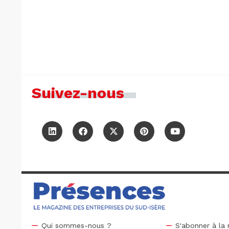
Suivez-nous
Qui sommes-nous ?
S'abonner à la 