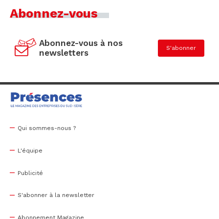
Abonnez-vous
Abonnez-vous à nos
S'abonner
newsletters
Qui sommes-nous ?
L'équipe
Publicité
S'abonner à la newsletter
Abonnement Magazine