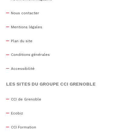
Nous contacter
Mentions légales
Plan du site
Conditions générales
Accessibilité
LES SITES DU GROUPE CCI GRENOBLE
CCI de Grenoble
Ecobiz
CCI Formation