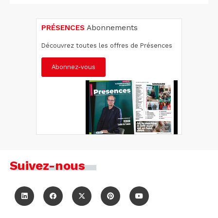
PRÉSENCES
Abonnements
Découvrez toutes les offres de Présences
Abonnez-vous
Suivez-nous