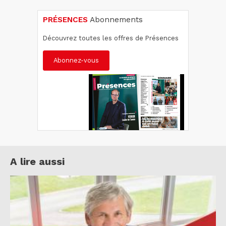
PRÉSENCES
Abonnements
Découvrez toutes les offres de Présences
Abonnez-vous
A lire aussi