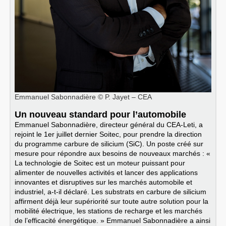
Emmanuel Sabonnadière © P. Jayet – CEA
Un nouveau standard pour l’automobile
Emmanuel Sabonnadière, directeur général du CEA-Leti, a
rejoint le 1er juillet dernier Soitec, pour prendre la direction
du programme carbure de silicium (SiC). Un poste créé sur
mesure pour répondre aux besoins de nouveaux marchés : «
La technologie de Soitec est un moteur puissant pour
alimenter de nouvelles activités et lancer des applications
innovantes et disruptives sur les marchés automobile et
industriel, a-t-il déclaré. Les substrats en carbure de silicium
affirment déjà leur supériorité sur toute autre solution pour la
mobilité électrique, les stations de recharge et les marchés
de l’efficacité énergétique. » Emmanuel Sabonnadière a ainsi