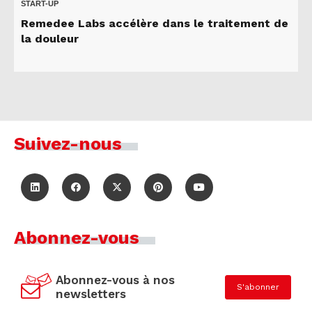
START-UP
Remedee Labs accélère dans le traitement de
la douleur
Suivez-nous
Abonnez-vous
Abonnez-vous à nos
S'abonner
newsletters