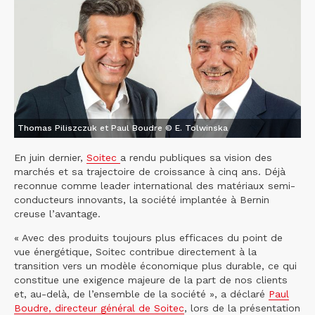
Thomas Piliszczuk et Paul Boudre © E. Tolwinska
En juin dernier,
Soitec
a rendu publiques sa vision des
marchés et sa trajectoire de croissance à cinq ans. Déjà
reconnue comme leader international des matériaux semi-
conducteurs innovants, la société implantée à Bernin
creuse l’avantage.
« Avec des produits toujours plus efficaces du point de
vue énergétique, Soitec contribue directement à la
transition vers un modèle économique plus durable, ce qui
constitue une exigence majeure de la part de nos clients
et, au-delà, de l’ensemble de la société », a déclaré
Paul
Boudre, directeur général de Soitec
, lors de la présentation