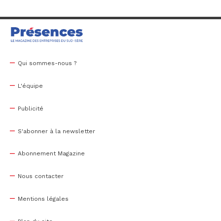
Qui sommes-nous ?
L'équipe
Publicité
S'abonner à la newsletter
Abonnement Magazine
Nous contacter
Mentions légales