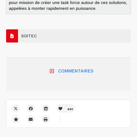
pour mission de créer une task force autour de ces solutions,
appelées à monter rapidement en puissance.
SOITEC
COMMENTAIRES
661