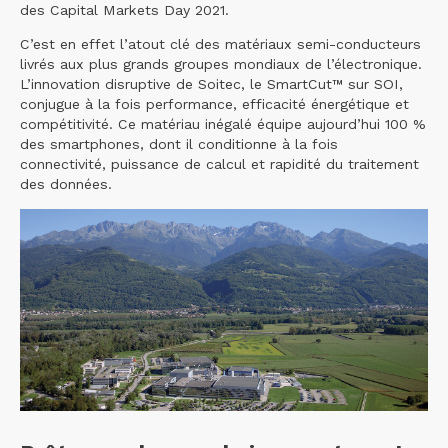
des Capital Markets Day 2021.
C’est en effet l’atout clé des matériaux semi-conducteurs
livrés aux plus grands groupes mondiaux de l’électronique.
L’innovation disruptive de Soitec, le SmartCut™ sur SOI,
conjugue à la fois performance, efficacité énergétique et
compétitivité. Ce matériau inégalé équipe aujourd’hui 100 %
des smartphones, dont il conditionne à la fois
connectivité, puissance de calcul et rapidité du traitement
des données.