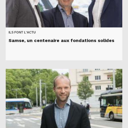
ILS FONT L'ACTU
Samse, un centenaire aux fondations solides