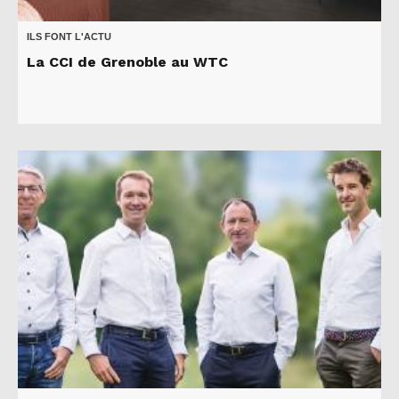
ILS FONT L'ACTU
La CCI de Grenoble au WTC