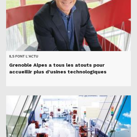
ILS FONT L'ACTU
Grenoble Alpes a tous les atouts pour
accueillir plus d'usines technologiques