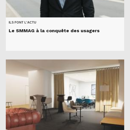
ILS FONT L'ACTU
Le SMMAG à la conquête des usagers