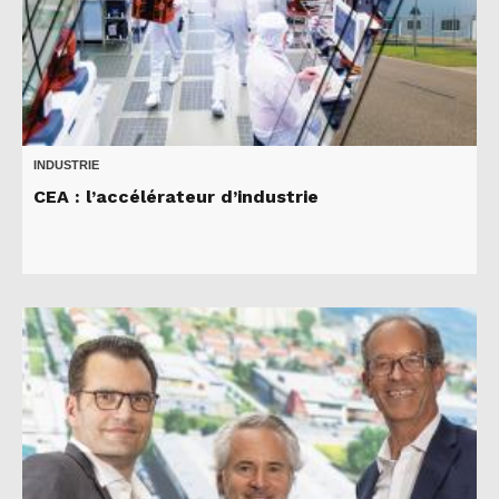
INDUSTRIE
CEA : l’accélérateur d’industrie